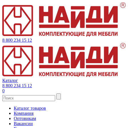
8 800 234 15 12
Каталог
8 800 234 15 12
0
Каталог товаров
Компания
Оптовикам
Вакансии