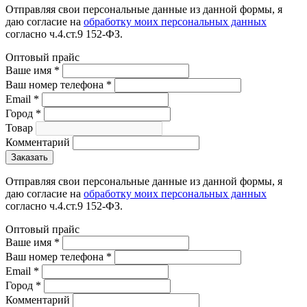
Отправляя свои персональные данные из данной формы, я
даю согласие на
обработку моих персональных данных
согласно ч.4.ст.9 152-ФЗ.
Оптовый прайс
Ваше имя
*
Ваш номер телефона
*
Email
*
Город
*
Товар
Комментарий
Отправляя свои персональные данные из данной формы, я
даю согласие на
обработку моих персональных данных
согласно ч.4.ст.9 152-ФЗ.
Оптовый прайс
Ваше имя
*
Ваш номер телефона
*
Email
*
Город
*
Комментарий