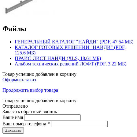
Файлы
ГЕНЕРАЛЬНЫЙ КАТАЛОГ "НАЙДИ" (PDF, 47.54 МБ)
КАТАЛОГ ГОТОВЫХ РЕШЕНИЙ "НАЙДИ" (PDF,
125.6 МБ)
ПРАЙС-ЛИСТ НАЙДИ (XLS, 18.61 МБ)
Альбом технических решений ЛОФТ (PDF, 3.22 МБ)
Товар успешно добавлен в корзину
Оформить заказ
Продолжить выбор товара
Товар успешно добавлен в корзину
Отправлено
Заказать обратный звонок
Ваше имя
Ваш номер телефона
*