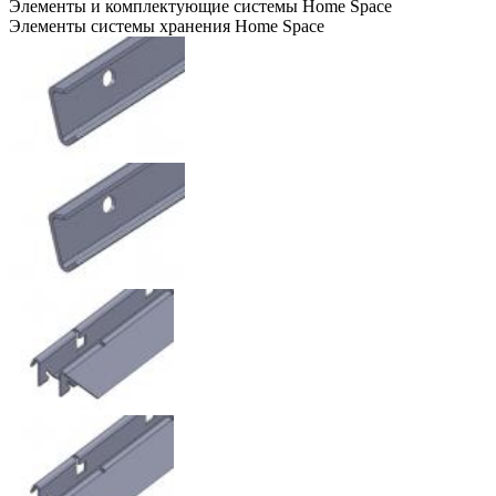
Элементы и комплектующие системы Home Space
Элементы системы хранения Home Space