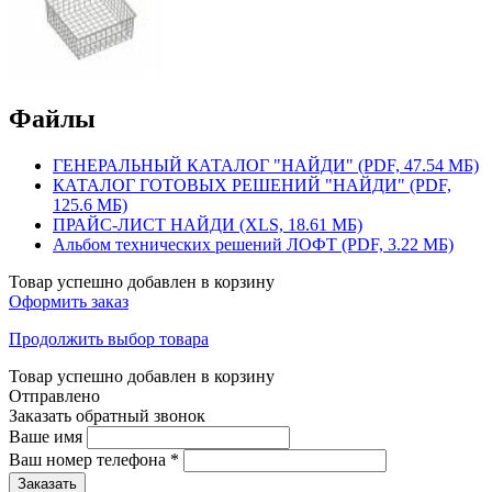
Файлы
ГЕНЕРАЛЬНЫЙ КАТАЛОГ "НАЙДИ" (PDF, 47.54 МБ)
КАТАЛОГ ГОТОВЫХ РЕШЕНИЙ "НАЙДИ" (PDF,
125.6 МБ)
ПРАЙС-ЛИСТ НАЙДИ (XLS, 18.61 МБ)
Альбом технических решений ЛОФТ (PDF, 3.22 МБ)
Товар успешно добавлен в корзину
Оформить заказ
Продолжить выбор товара
Товар успешно добавлен в корзину
Отправлено
Заказать обратный звонок
Ваше имя
Ваш номер телефона
*