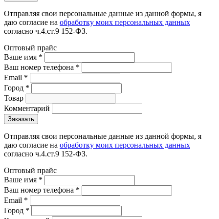
Отправляя свои персональные данные из данной формы, я
даю согласие на
обработку моих персональных данных
согласно ч.4.ст.9 152-ФЗ.
Оптовый прайс
Ваше имя
*
Ваш номер телефона
*
Email
*
Город
*
Товар
Комментарий
Отправляя свои персональные данные из данной формы, я
даю согласие на
обработку моих персональных данных
согласно ч.4.ст.9 152-ФЗ.
Оптовый прайс
Ваше имя
*
Ваш номер телефона
*
Email
*
Город
*