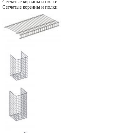
Сетчатые корзины и полки
Сетчатые корзины и полки