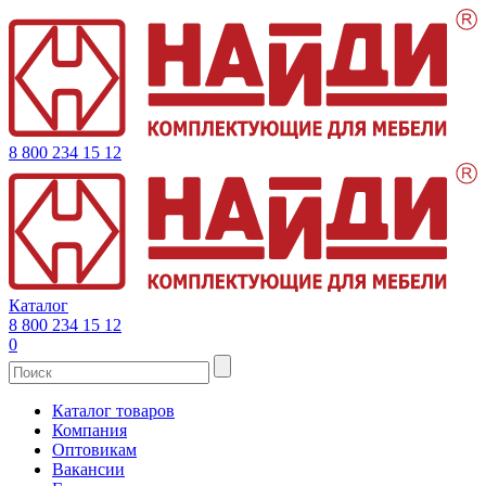
8 800 234 15 12
Каталог
8 800 234 15 12
0
Каталог товаров
Компания
Оптовикам
Вакансии