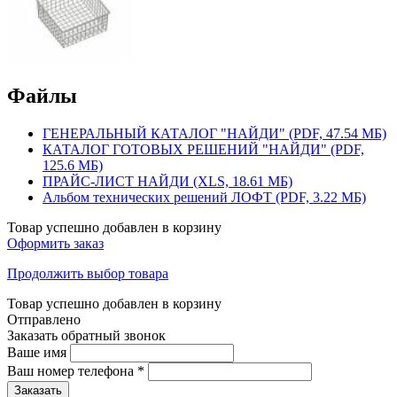
Файлы
ГЕНЕРАЛЬНЫЙ КАТАЛОГ "НАЙДИ" (PDF, 47.54 МБ)
КАТАЛОГ ГОТОВЫХ РЕШЕНИЙ "НАЙДИ" (PDF,
125.6 МБ)
ПРАЙС-ЛИСТ НАЙДИ (XLS, 18.61 МБ)
Альбом технических решений ЛОФТ (PDF, 3.22 МБ)
Товар успешно добавлен в корзину
Оформить заказ
Продолжить выбор товара
Товар успешно добавлен в корзину
Отправлено
Заказать обратный звонок
Ваше имя
Ваш номер телефона
*