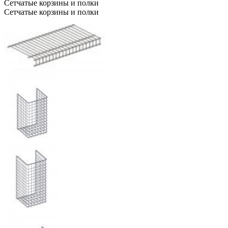
Сетчатые корзины и полки
Сетчатые корзины и полки