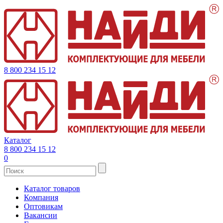
8 800 234 15 12
Каталог
8 800 234 15 12
0
Каталог товаров
Компания
Оптовикам
Вакансии