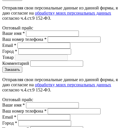
Отправляя свои персональные данные из данной формы, я
даю согласие на
обработку моих персональных данных
согласно ч.4.ст.9 152-ФЗ.
Оптовый прайс
Ваше имя
*
Ваш номер телефона
*
Email
*
Город
*
Товар
Комментарий
Отправляя свои персональные данные из данной формы, я
даю согласие на
обработку моих персональных данных
согласно ч.4.ст.9 152-ФЗ.
Оптовый прайс
Ваше имя
*
Ваш номер телефона
*
Email
*
Город
*