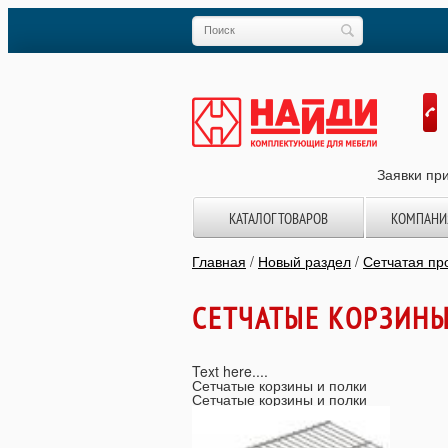
Заявки при
КАТАЛОГ ТОВАРОВ
КОМПАНИ
Главная
/
Новый раздел
/
Сетчатая п
СЕТЧАТЫЕ КОРЗИНЫ
Text here....
Сетчатые корзины и полки
Сетчатые корзины и полки