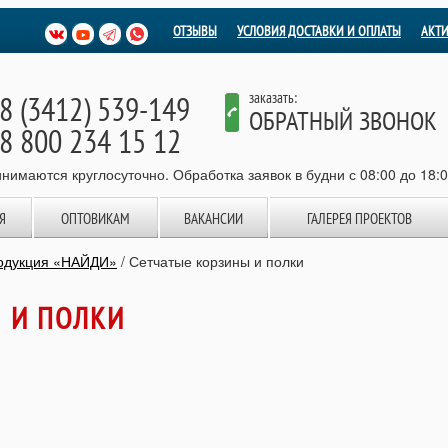
ОТЗЫВЫ
УСЛОВИЯ ДОСТАВКИ И ОПЛАТЫ
АКТ
8 (3412) 539-149
заказать:
ОБРАТНЫЙ ЗВОНОК
8 800 234 15 12
нимаются круглосуточно. Обработка заявок в будни с 08:00 до 18:
Я
ОПТОВИКАМ
ВАКАНСИИ
ГАЛЕРЕЯ ПРОЕКТОВ
родукция «НАЙДИ»
/
Сетчатые корзины и полки
 И ПОЛКИ