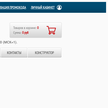
ИВАЦИЯ ПРОМОКОДА
ЛИЧНЫЙ КАБИНЕТ
Товаров в корзине:
0
Сумма:
0 руб
00 (МСК+1).
КОНТАКТЫ
КОНСТРУКТОР