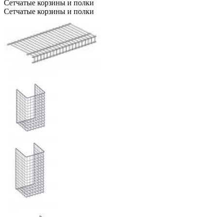
Сетчатые корзины и полки
Сетчатые корзины и полки