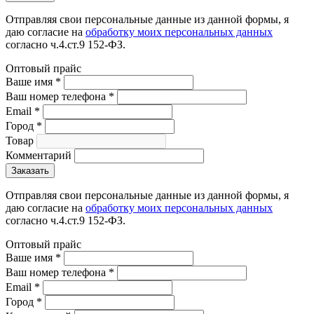
Отправляя свои персональные данные из данной формы, я
даю согласие на
обработку моих персональных данных
согласно ч.4.ст.9 152-ФЗ.
Оптовый прайс
Ваше имя
*
Ваш номер телефона
*
Email
*
Город
*
Товар
Комментарий
Отправляя свои персональные данные из данной формы, я
даю согласие на
обработку моих персональных данных
согласно ч.4.ст.9 152-ФЗ.
Оптовый прайс
Ваше имя
*
Ваш номер телефона
*
Email
*
Город
*