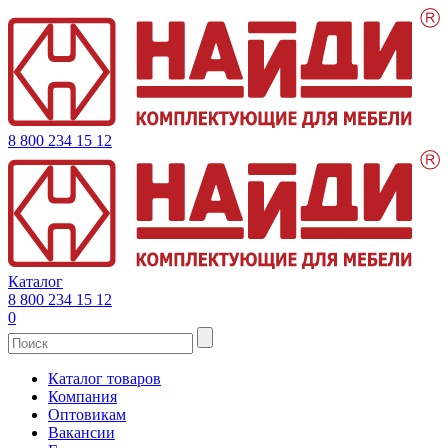
8 800 234 15 12
Каталог
8 800 234 15 12
0
Каталог товаров
Компания
Оптовикам
Вакансии