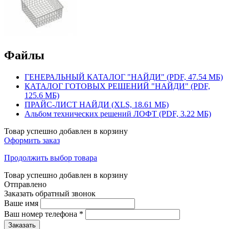
Файлы
ГЕНЕРАЛЬНЫЙ КАТАЛОГ "НАЙДИ" (PDF, 47.54 МБ)
КАТАЛОГ ГОТОВЫХ РЕШЕНИЙ "НАЙДИ" (PDF,
125.6 МБ)
ПРАЙС-ЛИСТ НАЙДИ (XLS, 18.61 МБ)
Альбом технических решений ЛОФТ (PDF, 3.22 МБ)
Товар успешно добавлен в корзину
Оформить заказ
Продолжить выбор товара
Товар успешно добавлен в корзину
Отправлено
Заказать обратный звонок
Ваше имя
Ваш номер телефона
*