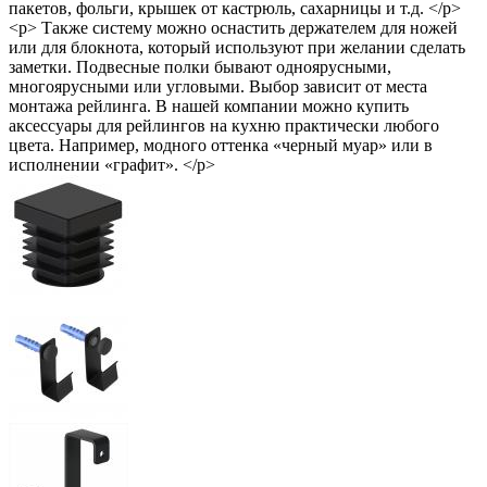
пакетов, фольги, крышек от кастрюль, сахарницы и т.д. </p>
<p> Также систему можно оснастить держателем для ножей
или для блокнота, который используют при желании сделать
заметки. Подвесные полки бывают одноярусными,
многоярусными или угловыми. Выбор зависит от места
монтажа рейлинга. В нашей компании можно купить
аксессуары для рейлингов на кухню практически любого
цвета. Например, модного оттенка «черный муар» или в
исполнении «графит». </p>