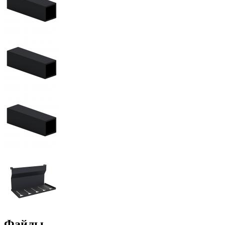
Файлы