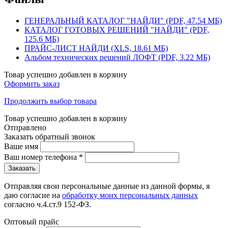
ГЕНЕРАЛЬНЫЙ КАТАЛОГ "НАЙДИ" (PDF, 47.54 МБ)
КАТАЛОГ ГОТОВЫХ РЕШЕНИЙ "НАЙДИ" (PDF,
125.6 МБ)
ПРАЙС-ЛИСТ НАЙДИ (XLS, 18.61 МБ)
Альбом технических решений ЛОФТ (PDF, 3.22 МБ)
Товар успешно добавлен в корзину
Оформить заказ
Продолжить выбор товара
Товар успешно добавлен в корзину
Отправлено
Заказать обратный звонок
Ваше имя
Ваш номер телефона
*
Отправляя свои персональные данные из данной формы, я
даю согласие на
обработку моих персональных данных
согласно ч.4.ст.9 152-ФЗ.
Оптовый прайс