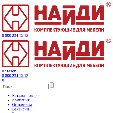
8 800 234 15 12
Каталог
8 800 234 15 12
0
Каталог товаров
Компания
Оптовикам
Вакансии