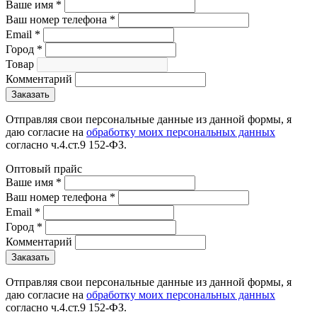
Ваше имя
*
Ваш номер телефона
*
Email
*
Город
*
Товар
Комментарий
Отправляя свои персональные данные из данной формы, я
даю согласие на
обработку моих персональных данных
согласно ч.4.ст.9 152-ФЗ.
Оптовый прайс
Ваше имя
*
Ваш номер телефона
*
Email
*
Город
*
Комментарий
Отправляя свои персональные данные из данной формы, я
даю согласие на
обработку моих персональных данных
согласно ч.4.ст.9 152-ФЗ.