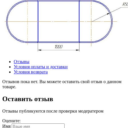
Отзывы
Условия оплаты и доставки
Условия возврата
Отзывов пока нет. Вы можете оставить свой отзыв о данном
товаре.
Оставить отзыв
Отзывы публикуются после проверки модератером
Оцените:
Имя