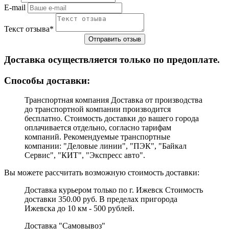
E-mail
Текст отзыва
*
Доставка осуществляется только по предоплате.
Cпособы доставки:
Транспортная компания Доставка от производства
до транспортной компании производится
бесплатно. Стоимость доставки до вашего города
оплачивается отдельно, согласно тарифам
компаний. Рекомендуемые транспортные
компании: "Деловые линии", "ПЭК", "Байкал
Сервис", "КИТ", "Экспресс авто".
Вы можете рассчитать возможную стоимость доставки:
Доставка курьером только по г. Ижевск Стоимость
доставки 350.00 руб. В пределах пригорода
Ижевска до 10 км - 500 рублей.
Доставка "Самовывоз"