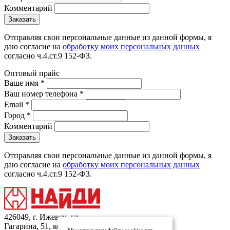
Комментарий
Отправляя свои персональные данные из данной формы, я
даю согласие на
обработку моих персональных данных
согласно ч.4.ст.9 152-ФЗ.
Оптовый прайс
Ваше имя
*
Ваш номер телефона
*
Email
*
Город
*
Комментарий
Отправляя свои персональные данные из данной формы, я
даю согласие на
обработку моих персональных данных
согласно ч.4.ст.9 152-ФЗ.
426049, г. Ижевск, ул.
Гагарина, 51, кор.1