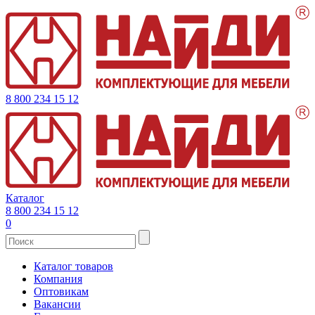
8 800 234 15 12
Каталог
8 800 234 15 12
0
Каталог товаров
Компания
Оптовикам
Вакансии