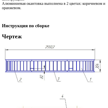
Алюминиевая окантовка выполнена в 2 цветах: коричневом и
оранжевом.
Инструкция по сборке
Чертеж