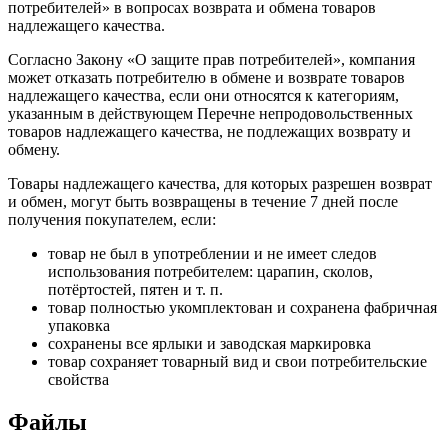
потребителей» в вопросах возврата и обмена товаров
надлежащего качества.
Согласно Закону «О защите прав потребителей», компания
может отказать потребителю в обмене и возврате товаров
надлежащего качества, если они относятся к категориям,
указанным в действующем Перечне непродовольственных
товаров надлежащего качества, не подлежащих возврату и
обмену.
Товары надлежащего качества, для которых разрешен возврат
и обмен, могут быть возвращены в течение 7 дней после
получения покупателем, если:
товар не был в употреблении и не имеет следов
использования потребителем: царапин, сколов,
потёртостей, пятен и т. п.
товар полностью укомплектован и сохранена фабричная
упаковка
сохранены все ярлыки и заводская маркировка
товар сохраняет товарный вид и свои потребительские
свойства
Файлы