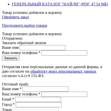
ГЕНЕРАЛЬНЫЙ КАТАЛОГ "НАЙДИ" (PDF, 47.54 МБ)
Товар успешно добавлен в корзину
Оформить заказ
Продолжить выбор товара
Товар успешно добавлен в корзину
Отправлено
Заказать обратный звонок
Ваше имя
Ваш номер телефона
*
Отправляя свои персональные данные из данной формы, я
даю согласие на
обработку моих персональных данных
согласно ч.4.ст.9 152-ФЗ.
Оптовый прайс
Ваше имя
*
Ваш номер телефона
*
Email
*
Город
*
Товар