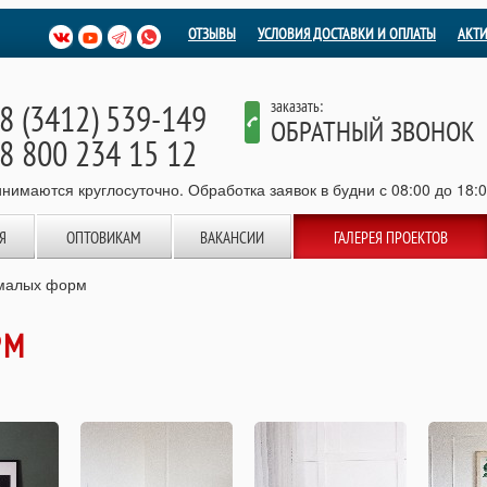
ОТЗЫВЫ
УСЛОВИЯ ДОСТАВКИ И ОПЛАТЫ
АКТ
8 (3412) 539-149
заказать:
ОБРАТНЫЙ ЗВОНОК
8 800 234 15 12
нимаются круглосуточно. Обработка заявок в будни с 08:00 до 18:
Я
ОПТОВИКАМ
ВАКАНСИИ
ГАЛЕРЕЯ ПРОЕКТОВ
малых форм
РМ