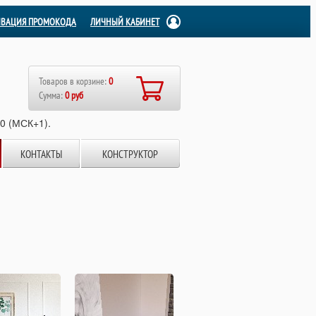
ИВАЦИЯ ПРОМОКОДА
ЛИЧНЫЙ КАБИНЕТ
Товаров в корзине:
0
Сумма:
0 руб
00 (МСК+1).
КОНТАКТЫ
КОНСТРУКТОР