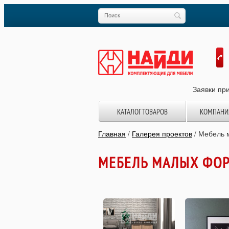
Заявки при
КАТАЛОГ ТОВАРОВ
КОМПАНИ
Главная
/
Галерея проектов
/
Мебель 
МЕБЕЛЬ МАЛЫХ ФО