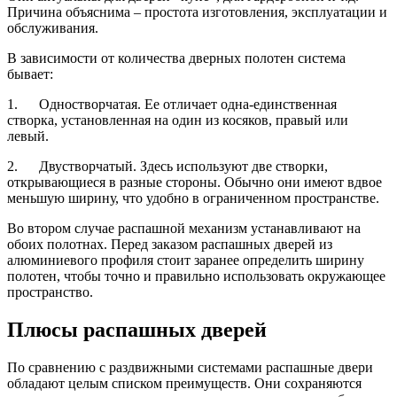
Причина объяснима – простота изготовления, эксплуатации и
обслуживания.
В зависимости от количества дверных полотен система
бывает:
1. Одностворчатая. Ее отличает одна-единственная
створка, установленная на один из косяков, правый или
левый.
2. Двустворчатый. Здесь используют две створки,
открывающиеся в разные стороны. Обычно они имеют вдвое
меньшую ширину, что удобно в ограниченном пространстве.
Во втором случае распашной механизм устанавливают на
обоих полотнах. Перед заказом распашных дверей из
алюминиевого профиля стоит заранее определить ширину
полотен, чтобы точно и правильно использовать окружающее
пространство.
Плюсы распашных дверей
По сравнению с раздвижными системами распашные двери
обладают целым списком преимуществ. Они сохраняются