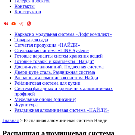
Галерея проектов
Контакты
Конструктор
Каркасно-модульная система «Лофт комплект»
Товары для сада
Сетчатая продукция «НАЙДИ»
Cтеллажная система «LINE System»
Готовые варианты систем хранения вещей
Готовые товары и комплекты "Найди"
Двери-купе алюминий. Подвесная система
Двери-купе сталь. Раздвижная система
Распашная алюминиевая система Найди
Рейлинговая система для кухни
Система фасадных и кромочных алюминиевых
профилей
Мебельные опоры (описание)
Фурнитура
Раздвижная алюминиевая система «НАЙДИ»
Главная
>
Распашная алюминиевая система Найди
Распашная алюминиевая система