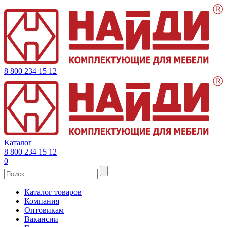
8 800 234 15 12
Каталог
8 800 234 15 12
0
Каталог товаров
Компания
Оптовикам
Вакансии