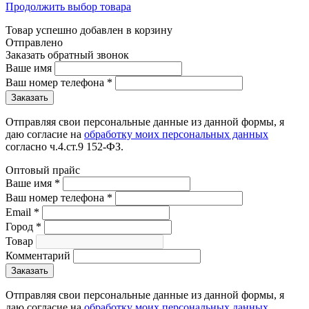
Продолжить выбор товара
Товар успешно добавлен в корзину
Отправлено
Заказать обратный звонок
Ваше имя
Ваш номер телефона
*
Отправляя свои персональные данные из данной формы, я
даю согласие на
обработку моих персональных данных
согласно ч.4.ст.9 152-ФЗ.
Оптовый прайс
Ваше имя
*
Ваш номер телефона
*
Email
*
Город
*
Товар
Комментарий
Отправляя свои персональные данные из данной формы, я
даю согласие на
обработку моих персональных данных