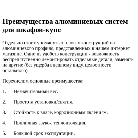
Преимущества алюминиевых систем
для шкафов-купе
Отдельно стоит упомянуть о плюсах конструкций из
алюминиевого профиля, представленных в нашем интернет-
магазине. Одно из удобств конструкции - возможность
беспрепятственно демонтировать отдельные детали, заменять
на другие (без ущерба внешнему виду, целостности
остального).
Перечислим основные преимущества:
1. Незначительный вес.
2. Простота установки/снятия.
3. Стойкость к влаге, коррозионным явлениям.
4. Приличная звуко-, теплоизоляция.
5. Большой срок эксплуатации.