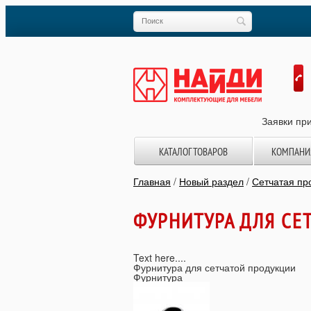
Заявки при
КАТАЛОГ ТОВАРОВ
КОМПАНИ
Главная
/
Новый раздел
/
Сетчатая п
ФУРНИТУРА ДЛЯ СЕ
Text here....
Фурнитура для сетчатой продукции
Фурнитура