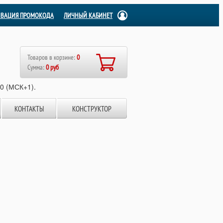
ИВАЦИЯ ПРОМОКОДА
ЛИЧНЫЙ КАБИНЕТ
Товаров в корзине:
0
Сумма:
0 руб
00 (МСК+1).
КОНТАКТЫ
КОНСТРУКТОР