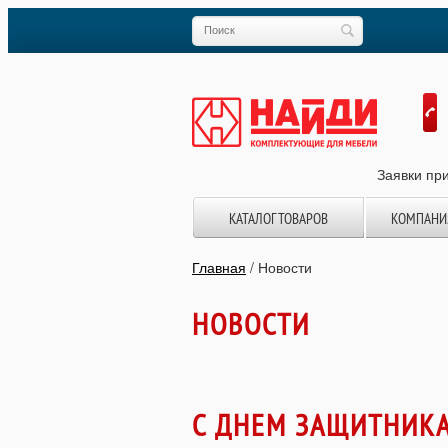
Заявки при
КАТАЛОГ ТОВАРОВ
КОМПАНИ
Главная
/
Новости
НОВОСТИ
C ДНЕМ ЗАЩИТНИКА