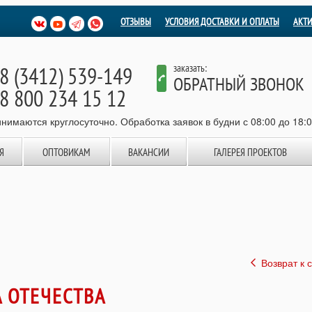
ОТЗЫВЫ
УСЛОВИЯ ДОСТАВКИ И ОПЛАТЫ
АКТ
8 (3412) 539-149
заказать:
ОБРАТНЫЙ ЗВОНОК
8 800 234 15 12
нимаются круглосуточно. Обработка заявок в будни с 08:00 до 18:
Я
ОПТОВИКАМ
ВАКАНСИИ
ГАЛЕРЕЯ ПРОЕКТОВ
Возврат к 
 ОТЕЧЕСТВА