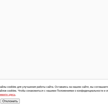
йлы cookies для улучшения работы сайта. Оставаясь на нашем сайте, вы соглашает
йлов cookies. Чтобы ознакомиться с нашими Положениями о конфиденциальности и о
жмите здесь
.
Отклонить