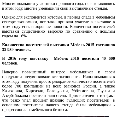
Многие компании участники прошлого года, не выставлялись
в этом году, многие уменьшили свои выставочные стенды.
Однако для экспонентов которые, в период спада в мебельном
секторе экономики, все таки приняли участие в выставке в
этом году есть и хорошие новости. Количество посетителей
выставки существенно выросло по сравнению с пошлым
годом на 16%.
Количество посетителей выставки Мебель 2015 составило
35 939 человек.
В 2016 году выставку Мебель 2016 посетили 40 600
человек.
Наверно повышенный интерес мебельщиков к своей
продукции почувствовали все экспоненты. Наша компания в
этом году получила просто рекордное количество посетителей
более 700 компанией из всех регионов России, а также
Казахстана, Киргизии, Белоруссии, Узбекистана, Грузии и
Азербайджана посетили наш стенд. Примечателен и тот факт
что резко упал процент праздно гуляющих посетителей, в
основном посетители нашего стенда были мебельщики -
профессионалы мебельного бизнеса.