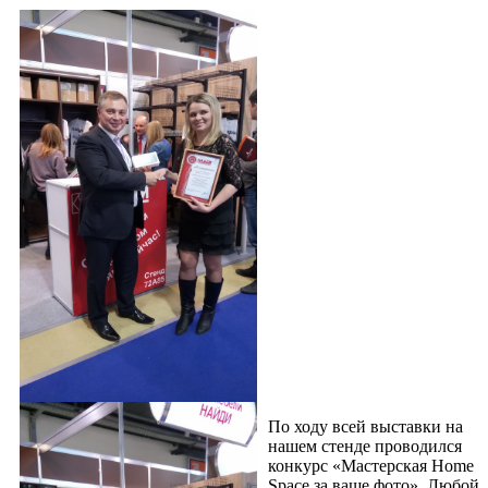
По ходу всей выставки на
нашем стенде проводился
конкурс «Мастерская Home
Space за ваше фото». Любой