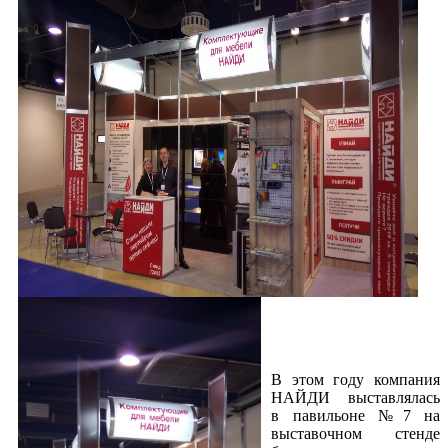
В этом году компания
НАЙДИ выставлялась
в павильоне №7 на
выставочном стенде