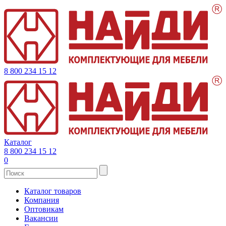
8 800 234 15 12
Каталог
8 800 234 15 12
0
Каталог товаров
Компания
Оптовикам
Вакансии