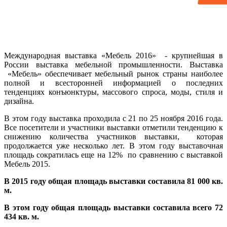
Международная выставка «Мебель 2016» - крупнейшая в
России выставка мебельной промышленности. Выставка
«Мебель» обеспечивает мебельный рынок страны наиболее
полной и всесторонней информацией о последних
тенденциях конъюнктуры, массового спроса, моды, стиля и
дизайна.
В этом году выставка проходила с 21 по 25 ноября 2016 года.
Все посетители и участники выставки отметили тенденцию к
снижению количества участников выставки, которая
продолжается уже несколько лет. В этом году выставочная
площадь сократилась еще на 12% по сравнению с выставкой
Мебель 2015.
В 2015 году общая площадь выставки составила 81 000 кв.
м.
В этом году общая площадь выставки составила всего 72
434 кв. м.