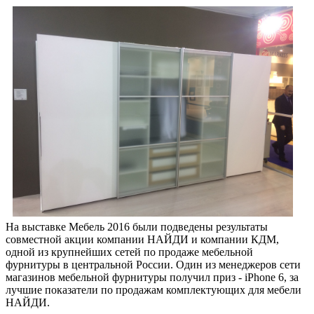
На выставке Мебель 2016 были подведены результаты
совместной акции компании НАЙДИ и компании КДМ,
одной из крупнейших сетей по продаже мебельной
фурнитуры в центральной России. Один из менеджеров сети
магазинов мебельной фурнитуры получил приз - iPhone 6, за
лучшие показатели по продажам комплектующих для мебели
НАЙДИ.