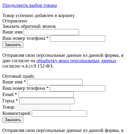
Продолжить выбор товара
Товар успешно добавлен в корзину
Отправлено
Заказать обратный звонок
Ваше имя
Ваш номер телефона
*
Отправляя свои персональные данные из данной формы, я
даю согласие на
обработку моих персональных данных
согласно ч.4.ст.9 152-ФЗ.
Оптовый прайс
Ваше имя
*
Ваш номер телефона
*
Email
*
Город
*
Товар
Комментарий
Отправляя свои персональные данные из данной формы, я