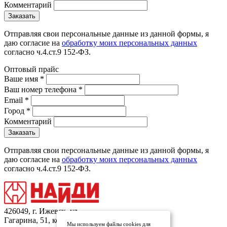
Комментарий
Отправляя свои персональные данные из данной формы, я
даю согласие на
обработку моих персональных данных
согласно ч.4.ст.9 152-ФЗ.
Оптовый прайс
Ваше имя
*
Ваш номер телефона
*
Email
*
Город
*
Комментарий
Отправляя свои персональные данные из данной формы, я
даю согласие на
обработку моих персональных данных
согласно ч.4.ст.9 152-ФЗ.
426049, г. Ижевск, ул.
Гагарина, 51, кор.1
Мы используем файлы cookies для