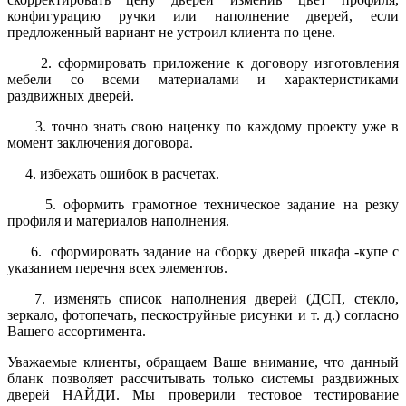
конфигурацию ручки или наполнение дверей, если
предложенный вариант не устроил клиента по цене.
2. сформировать приложение к договору изготовления
мебели со всеми материалами и характеристиками
раздвижных дверей.
3. точно знать свою наценку по каждому проекту уже в
момент заключения договора.
4. избежать ошибок в расчетах.
5. оформить грамотное техническое задание на резку
профиля и материалов наполнения.
6. сформировать задание на сборку дверей шкафа -купе с
указанием перечня всех элементов.
7. изменять список наполнения дверей (ДСП, стекло,
зеркало, фотопечать, пескоструйные рисунки и т. д.) согласно
Вашего ассортимента.
Уважаемые клиенты, обращаем Ваше внимание, что данный
бланк позволяет рассчитывать только системы раздвижных
дверей НАЙДИ. Мы проверили тестовое тестирование