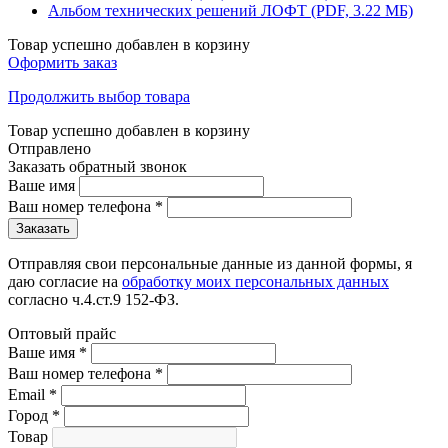
Альбом технических решений ЛОФТ (PDF, 3.22 МБ)
Товар успешно добавлен в корзину
Оформить заказ
Продолжить выбор товара
Товар успешно добавлен в корзину
Отправлено
Заказать обратный звонок
Ваше имя
Ваш номер телефона
*
Отправляя свои персональные данные из данной формы, я
даю согласие на
обработку моих персональных данных
согласно ч.4.ст.9 152-ФЗ.
Оптовый прайс
Ваше имя
*
Ваш номер телефона
*
Email
*
Город
*
Товар