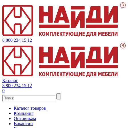
8 800 234 15 12
Каталог
8 800 234 15 12
0
Каталог товаров
Компания
Оптовикам
Вакансии