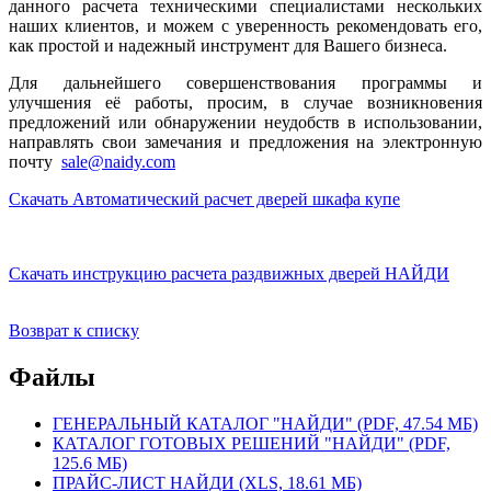
данного расчета техническими специалистами нескольких
наших клиентов, и можем с уверенность рекомендовать его,
как простой и надежный инструмент для Вашего бизнеса.
Для дальнейшего совершенствования программы и
улучшения её работы, просим, в случае возникновения
предложений или обнаружении неудобств в использовании,
направлять свои замечания и предложения на электронную
почту
sale@naidy.com
Скачать
Автоматический расчет дверей шкафа купе
Скачать инструкцию расчета раздвижных дверей НАЙДИ
Возврат к списку
Файлы
ГЕНЕРАЛЬНЫЙ КАТАЛОГ "НАЙДИ" (PDF, 47.54 МБ)
КАТАЛОГ ГОТОВЫХ РЕШЕНИЙ "НАЙДИ" (PDF,
125.6 МБ)
ПРАЙС-ЛИСТ НАЙДИ (XLS, 18.61 МБ)