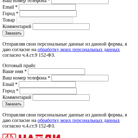
Ваш номер телефона
*
Email
*
Город
*
Товар
Комментарий
Отправляя свои персональные данные из данной формы, я
даю согласие на
обработку моих персональных данных
согласно ч.4.ст.9 152-ФЗ.
Оптовый прайс
Ваше имя
*
Ваш номер телефона
*
Email
*
Город
*
Комментарий
Отправляя свои персональные данные из данной формы, я
даю согласие на
обработку моих персональных данных
согласно ч.4.ст.9 152-ФЗ.