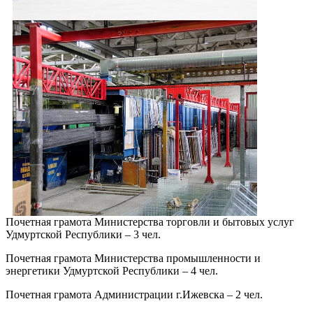
Почетная грамота Министерства торговли и бытовых услуг
Удмуртской Республики – 3 чел.
Почетная грамота Министерства промышленности и
энергетики Удмуртской Республики – 4 чел.
Почетная грамота Администрации г.Ижевска – 2 чел.