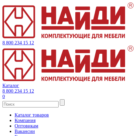
8 800 234 15 12
Каталог
8 800 234 15 12
0
Каталог товаров
Компания
Оптовикам
Вакансии