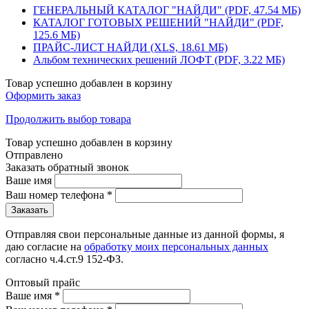
ГЕНЕРАЛЬНЫЙ КАТАЛОГ "НАЙДИ" (PDF, 47.54 МБ)
КАТАЛОГ ГОТОВЫХ РЕШЕНИЙ "НАЙДИ" (PDF,
125.6 МБ)
ПРАЙС-ЛИСТ НАЙДИ (XLS, 18.61 МБ)
Альбом технических решений ЛОФТ (PDF, 3.22 МБ)
Товар успешно добавлен в корзину
Оформить заказ
Продолжить выбор товара
Товар успешно добавлен в корзину
Отправлено
Заказать обратный звонок
Ваше имя
Ваш номер телефона
*
Отправляя свои персональные данные из данной формы, я
даю согласие на
обработку моих персональных данных
согласно ч.4.ст.9 152-ФЗ.
Оптовый прайс
Ваше имя
*