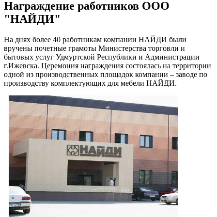
Награждение работников ООО
"НАЙДИ"
На днях более 40 работникам компании НАЙДИ были
вручены почетные грамоты Министерства торговли и
бытовых услуг Удмуртской Республики и Администрации
г.Ижевска. Церемония награждения состоялась на территории
одной из производственных площадок компании – заводе по
производству комплектующих для мебели НАЙДИ.