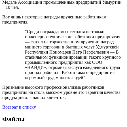
Медаль Ассоциации промышленных предприятий Удмуртии
– 10 чел.
Вот лишь некоторые награды врученные работникам
предприятия.
"Среди награждаемых сегодня не только
инженерно технические работники предприятия
— сказал на торжественном вручении наград
министр торговли и бытовых услуг Удмуртской
Республики Пономарев Петр Парфельевич — В
стабильном функционировании такого крупного
промышленного предприятия как ООО
«НАЙДИ», огромная заслуга ежедневного труда
простых рабочих. Работа такого предприятия
огромный труд многих людей".
Признание высокого профессионализма работников
предприятия на столь высоком уровне это гарантия качества
продукции для наших клиентов.
Возврат к списку
Файлы