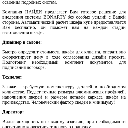
освоения подобных систем.
Компания НАЙДИ предлагает Вам готовое решение для
внедрения системы BONARTY без особых усилий с Вашей
стороны. Автоматический расчет шкафа купе предоставляется
Вам бесплатно, он поможет вам на каждой стадии
изготовления шкафа:
Дизайнер в салоне:
Быстро определит стоимость шкафа для клиента, оперативно
скорректирует цену в ходе согласования дизайн проекта.
Подготовит необходимый комплект документов для
подписания договора.
Технолог:
Закажет требуемую номенклатуру деталей в необходимом
количестве. Подаст точные размеры алюминиевых профилей,
наполнения дверей и размеры деталей каркаса шкафа на
производство. Человеческий фактор сведен к минимуму!
Директор:
Видит доходность по каждому изделию, при необходимости
оперативно корректирует ценовую политику.