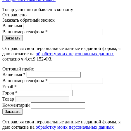
Товар успешно добавлен в корзину
Отправлено
Заказать обратный звонок
Ваше имя
Ваш номер телефона
*
Отправляя свои персональные данные из данной формы, я
даю согласие на
обработку моих персональных данных
согласно ч.4.ст.9 152-ФЗ.
Оптовый прайс
Ваше имя
*
Ваш номер телефона
*
Email
*
Город
*
Товар
Комментарий
Отправляя свои персональные данные из данной формы, я
даю согласие на
обработку моих персональных данных