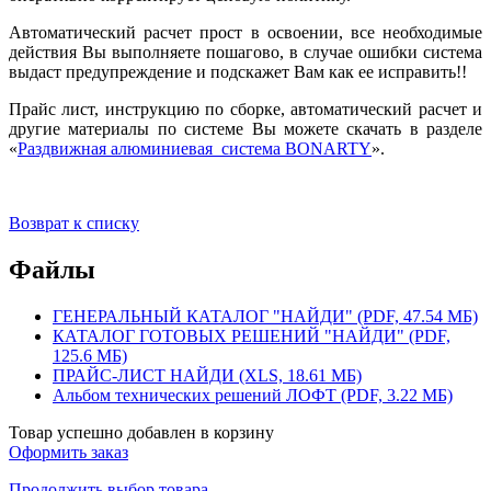
Автоматический расчет прост в освоении, все необходимые
действия Вы выполняете пошагово, в случае ошибки система
выдаст предупреждение и подскажет Вам как ее исправить!!
Прайс лист, инструкцию по сборке, автоматический расчет и
другие материалы по системе Вы можете скачать в разделе
«
Раздвижная алюминиевая система BONARTY
».
Возврат к списку
Файлы
ГЕНЕРАЛЬНЫЙ КАТАЛОГ "НАЙДИ" (PDF, 47.54 МБ)
КАТАЛОГ ГОТОВЫХ РЕШЕНИЙ "НАЙДИ" (PDF,
125.6 МБ)
ПРАЙС-ЛИСТ НАЙДИ (XLS, 18.61 МБ)
Альбом технических решений ЛОФТ (PDF, 3.22 МБ)
Товар успешно добавлен в корзину
Оформить заказ
Продолжить выбор товара