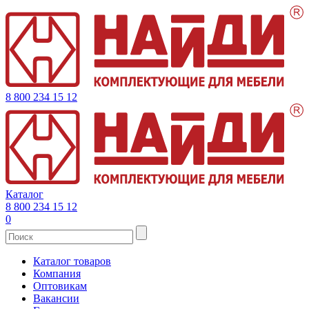
8 800 234 15 12
Каталог
8 800 234 15 12
0
Каталог товаров
Компания
Оптовикам
Вакансии