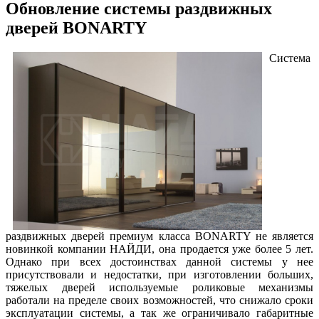
Обновление системы раздвижных
дверей BONARTY
Система
раздвижных дверей премиум класса BONARTY не является
новинкой компании НАЙДИ, она продается уже более 5 лет.
Однако при всех достоинствах данной системы у нее
присутствовали и недостатки, при изготовлении больших,
тяжелых дверей используемые роликовые механизмы
работали на пределе своих возможностей, что снижало сроки
эксплуатации системы, а так же ограничивало габаритные