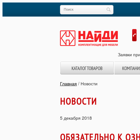
Заявки при
КАТАЛОГ ТОВАРОВ
КОМПАНИ
Главная
/
Новости
НОВОСТИ
5 декабря 2018
ОБЯЗАТЕЛЬНО К О