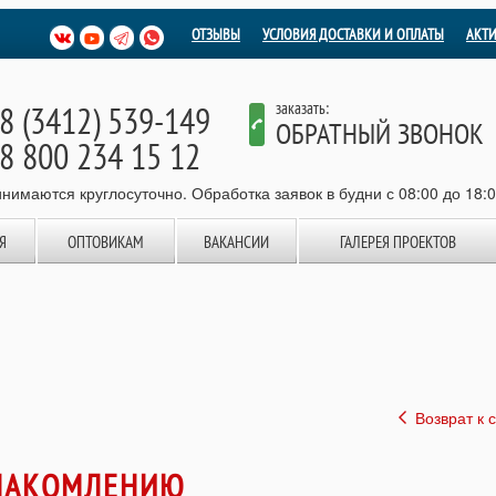
ОТЗЫВЫ
УСЛОВИЯ ДОСТАВКИ И ОПЛАТЫ
АКТ
8 (3412) 539-149
заказать:
ОБРАТНЫЙ ЗВОНОК
8 800 234 15 12
нимаются круглосуточно. Обработка заявок в будни с 08:00 до 18:
Я
ОПТОВИКАМ
ВАКАНСИИ
ГАЛЕРЕЯ ПРОЕКТОВ
Возврат к 
ЗНАКОМЛЕНИЮ