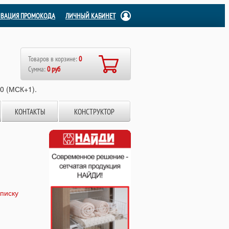
ИВАЦИЯ ПРОМОКОДА
ЛИЧНЫЙ КАБИНЕТ
Товаров в корзине:
0
Сумма:
0 руб
00 (МСК+1).
КОНТАКТЫ
КОНСТРУКТОР
списку