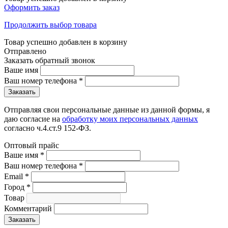
Оформить заказ
Продолжить выбор товара
Товар успешно добавлен в корзину
Отправлено
Заказать обратный звонок
Ваше имя
Ваш номер телефона
*
Отправляя свои персональные данные из данной формы, я
даю согласие на
обработку моих персональных данных
согласно ч.4.ст.9 152-ФЗ.
Оптовый прайс
Ваше имя
*
Ваш номер телефона
*
Email
*
Город
*
Товар
Комментарий