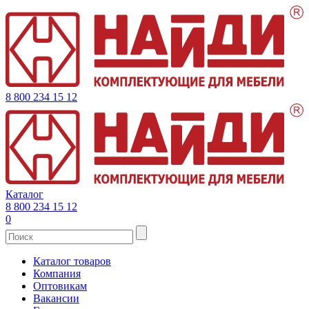
8 800 234 15 12
Каталог
8 800 234 15 12
0
Каталог товаров
Компания
Оптовикам
Вакансии