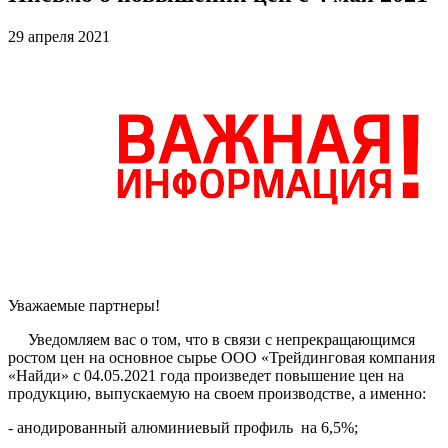
29 апреля 2021
Уважаемые партнеры!
Уведомляем вас о том, что в связи с непрекращающимся
ростом цен на основное сырье ООО «Трейдинговая компания
«Найди» с 04.05.2021 года произведет повышение цен на
продукцию, выпускаемую на своем производстве, а именно:
- анодированный алюминиевый профиль на 6,5%;