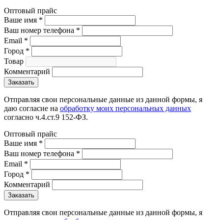
Оптовый прайс
Ваше имя
*
Ваш номер телефона
*
Email
*
Город
*
Товар
Комментарий
Отправляя свои персональные данные из данной формы, я
даю согласие на
обработку моих персональных данных
согласно ч.4.ст.9 152-ФЗ.
Оптовый прайс
Ваше имя
*
Ваш номер телефона
*
Email
*
Город
*
Комментарий
Отправляя свои персональные данные из данной формы, я