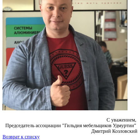
С уважением,
Председатель ассоциации "Гильдия мебельщиков Удмуртии"
Дмитрий Козловский
Возврат к списку