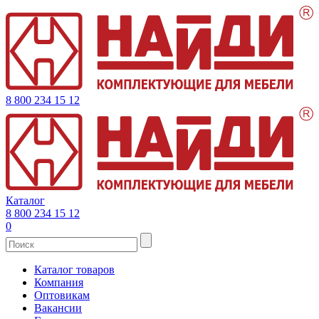
8 800 234 15 12
Каталог
8 800 234 15 12
0
Каталог товаров
Компания
Оптовикам
Вакансии