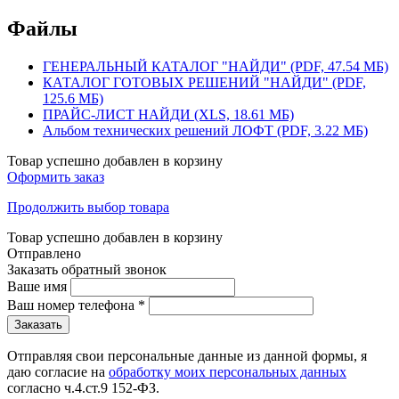
Файлы
ГЕНЕРАЛЬНЫЙ КАТАЛОГ "НАЙДИ" (PDF, 47.54 МБ)
КАТАЛОГ ГОТОВЫХ РЕШЕНИЙ "НАЙДИ" (PDF,
125.6 МБ)
ПРАЙС-ЛИСТ НАЙДИ (XLS, 18.61 МБ)
Альбом технических решений ЛОФТ (PDF, 3.22 МБ)
Товар успешно добавлен в корзину
Оформить заказ
Продолжить выбор товара
Товар успешно добавлен в корзину
Отправлено
Заказать обратный звонок
Ваше имя
Ваш номер телефона
*
Отправляя свои персональные данные из данной формы, я
даю согласие на
обработку моих персональных данных
согласно ч.4.ст.9 152-ФЗ.