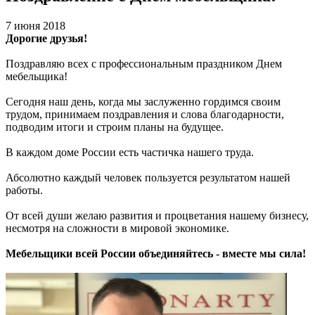
7 июня 2018
Дорогие друзья!
Поздравляю всех с профессиональным праздником Днем
мебельщика!
Сегодня наш день, когда мы заслуженно гордимся своим
трудом, принимаем поздравления и слова благодарности,
подводим итоги и строим планы на будущее.
В каждом доме России есть частичка нашего труда.
Абсолютно каждый человек пользуется результатом нашей
работы.
От всей души желаю развития и процветания нашему бизнесу,
несмотря на сложности в мировой экономике.
Мебельщики всей России объединяйтесь - вместе мы сила!