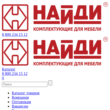
8 800 234 15 12
Каталог
8 800 234 15 12
0
Каталог товаров
Компания
Оптовикам
Вакансии