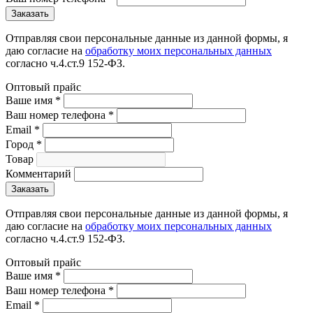
Отправляя свои персональные данные из данной формы, я
даю согласие на
обработку моих персональных данных
согласно ч.4.ст.9 152-ФЗ.
Оптовый прайс
Ваше имя
*
Ваш номер телефона
*
Email
*
Город
*
Товар
Комментарий
Отправляя свои персональные данные из данной формы, я
даю согласие на
обработку моих персональных данных
согласно ч.4.ст.9 152-ФЗ.
Оптовый прайс
Ваше имя
*
Ваш номер телефона
*
Email
*