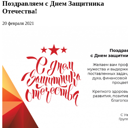
Поздравляем с Днем Защитника
Отечества!
20 февраля 2021