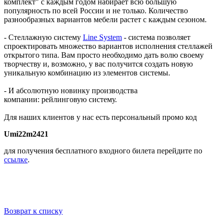
комплект" с каждым годом набирает всю большую
популярность по всей России и не только. Количество
разнообразных вариантов мебели растет с каждым сезоном.
- Стеллажную систему
Line System
- система позволяет
спроектировать множество вариантов исполнения стеллажей
открытого типа. Вам просто необходимо дать волю своему
творчеству и, возможно, у вас получится создать новую
уникальную комбинацию из элементов системы.
- И абсолютную новинку производства
компании: рейлинговую систему.
Для наших клиентов у нас есть персональный промо код
Umi22m2421
для получения бесплатного входного билета перейдите по
ссылке
.
Возврат к списку