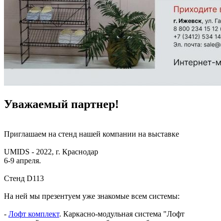
Уважаемый партнер!
Приглашаем на стенд нашей компании на выставке
UMIDS - 2022, г. Краснодар
6-9 апреля.
Стенд D113
На ней мы презентуем уже знакомые всем системы:
-
Лофт комплект
. Каркасно-модульная система "Лофт