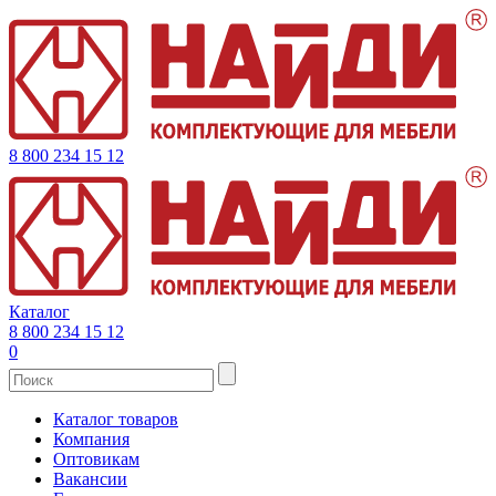
8 800 234 15 12
Каталог
8 800 234 15 12
0
Каталог товаров
Компания
Оптовикам
Вакансии