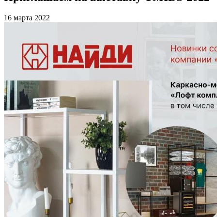
16 марта 2022