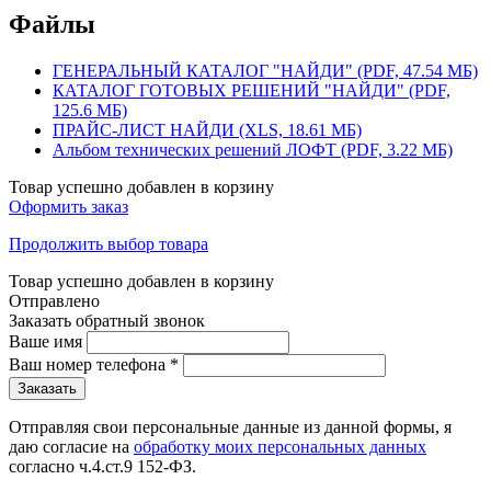
Файлы
ГЕНЕРАЛЬНЫЙ КАТАЛОГ "НАЙДИ" (PDF, 47.54 МБ)
КАТАЛОГ ГОТОВЫХ РЕШЕНИЙ "НАЙДИ" (PDF,
125.6 МБ)
ПРАЙС-ЛИСТ НАЙДИ (XLS, 18.61 МБ)
Альбом технических решений ЛОФТ (PDF, 3.22 МБ)
Товар успешно добавлен в корзину
Оформить заказ
Продолжить выбор товара
Товар успешно добавлен в корзину
Отправлено
Заказать обратный звонок
Ваше имя
Ваш номер телефона
*
Отправляя свои персональные данные из данной формы, я
даю согласие на
обработку моих персональных данных
согласно ч.4.ст.9 152-ФЗ.