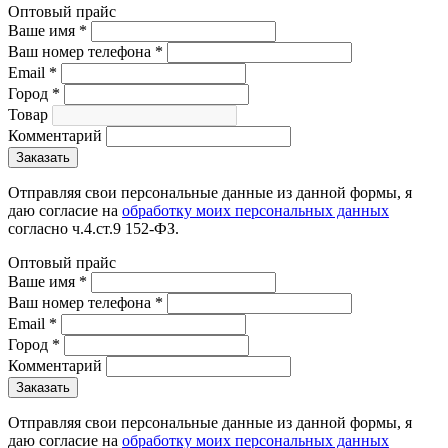
Оптовый прайс
Ваше имя
*
Ваш номер телефона
*
Email
*
Город
*
Товар
Комментарий
Отправляя свои персональные данные из данной формы, я
даю согласие на
обработку моих персональных данных
согласно ч.4.ст.9 152-ФЗ.
Оптовый прайс
Ваше имя
*
Ваш номер телефона
*
Email
*
Город
*
Комментарий
Отправляя свои персональные данные из данной формы, я
даю согласие на
обработку моих персональных данных