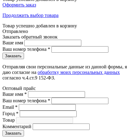
Оформить заказ
Продолжить выбор товара
Товар успешно добавлен в корзину
Отправлено
Заказать обратный звонок
Ваше имя
Ваш номер телефона
*
Отправляя свои персональные данные из данной формы, я
даю согласие на
обработку моих персональных данных
согласно ч.4.ст.9 152-ФЗ.
Оптовый прайс
Ваше имя
*
Ваш номер телефона
*
Email
*
Город
*
Товар
Комментарий