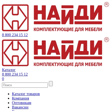
8 800 234 15 12
Каталог
8 800 234 15 12
0
Каталог товаров
Компания
Оптовикам
Вакансии