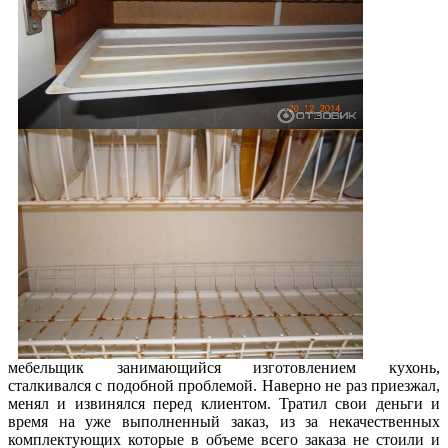
мебельщик занимающийся изготовлением кухонь,
сталкивался с подобной проблемой. Наверно не раз приезжал,
менял и извинялся перед клиентом. Тратил свои деньги и
время на уже выполненный заказ, из за некачественных
комплектующих которые в объеме всего заказа не стоили и