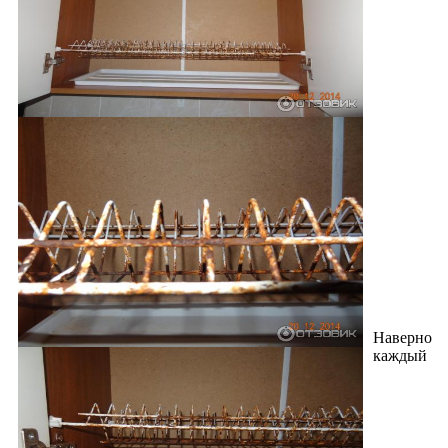
Наверно
каждый