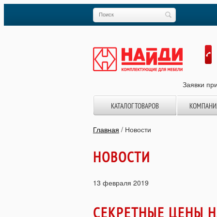
Заявки при
КАТАЛОГ ТОВАРОВ
КОМПАНИ
Главная
/
Новости
НОВОСТИ
13 февраля 2019
СЕКРЕТНЫЕ ЦЕНЫ Н