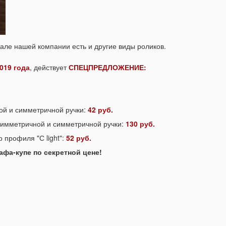
ле нашей компании есть и другие виды роликов.
019 года
, действует
СПЕЦПРЕДЛОЖЕНИЕ:
ой и симметричной ручки:
42 руб.
асимметричной и симметричной ручки:
130 руб.
 профиля "С light":
52 руб.
афа-купе по секретной цене!