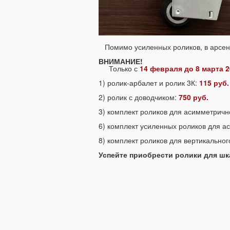
Помимо усиленных роликов, в арсена
ВНИМАНИЕ!
Только с
14 февраля до 8 марта 2
1) ролик-арбалет и ролик 3К:
115 руб.
2) ролик с доводчиком:
750 руб.
3) комплект роликов для асимметричн
6) комплект усиленных роликов для 
8) комплект роликов для вертикального
Успейте приобрести ролики для шк