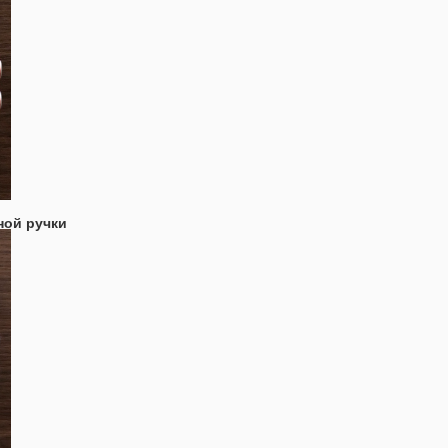
ной ручки