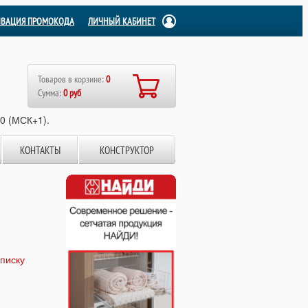
ИВАЦИЯ ПРОМОКОДА
ЛИЧНЫЙ КАБИНЕТ
Товаров в корзине:
0
Сумма:
0 руб
00 (МСК+1).
КОНТАКТЫ
КОНСТРУКТОР
списку