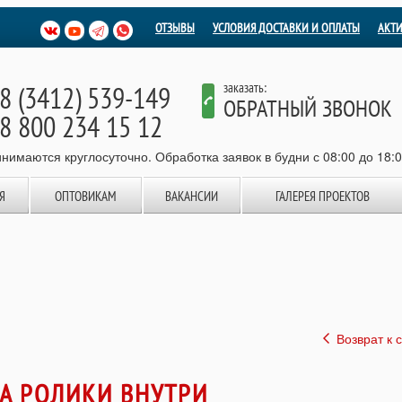
ОТЗЫВЫ
УСЛОВИЯ ДОСТАВКИ И ОПЛАТЫ
АКТ
8 (3412) 539-149
заказать:
ОБРАТНЫЙ ЗВОНОК
8 800 234 15 12
нимаются круглосуточно. Обработка заявок в будни с 08:00 до 18:
Я
ОПТОВИКАМ
ВАКАНСИИ
ГАЛЕРЕЯ ПРОЕКТОВ
Возврат к 
А РОЛИКИ ВНУТРИ