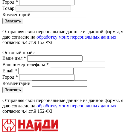
Город
*
Товар
Комментарий
Отправляя свои персональные данные из данной формы, я
даю согласие на
обработку моих персональных данных
согласно ч.4.ст.9 152-ФЗ.
Оптовый прайс
Ваше имя
*
Ваш номер телефона
*
Email
*
Город
*
Комментарий
Отправляя свои персональные данные из данной формы, я
даю согласие на
обработку моих персональных данных
согласно ч.4.ст.9 152-ФЗ.