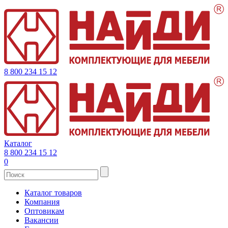
8 800 234 15 12
Каталог
8 800 234 15 12
0
Каталог товаров
Компания
Оптовикам
Вакансии