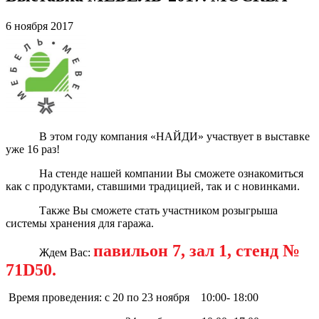
6 ноября 2017
В этом году компания «НАЙДИ» участвует в выставке
уже 16 раз!
На стенде нашей компании Вы сможете ознакомиться
как с продуктами, ставшими традицией, так и с новинками.
Также Вы сможете стать участником розыгрыша
системы хранения для гаража.
павильон 7, зал 1, стенд №
Ждем Вас:
71
D
50.
Время проведения: с 20 по 23 ноября 10:00- 18:00