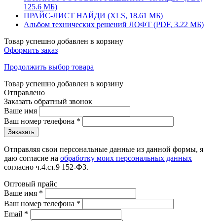
125.6 МБ)
ПРАЙС-ЛИСТ НАЙДИ (XLS, 18.61 МБ)
Альбом технических решений ЛОФТ (PDF, 3.22 МБ)
Товар успешно добавлен в корзину
Оформить заказ
Продолжить выбор товара
Товар успешно добавлен в корзину
Отправлено
Заказать обратный звонок
Ваше имя
Ваш номер телефона
*
Отправляя свои персональные данные из данной формы, я
даю согласие на
обработку моих персональных данных
согласно ч.4.ст.9 152-ФЗ.
Оптовый прайс
Ваше имя
*
Ваш номер телефона
*
Email
*