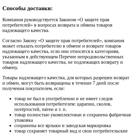
Cпособы доставки:
Компания руководствуется Законом «О защите прав
потребителей» в вопросах возврата и обмена товаров
надлежащего качества.
Согласно Закону «О защите прав потребителей», компания
может отказать потребителю в обмене и возврате товаров
надлежащего качества, если они относятся к категориям,
указанным в действующем Перечне непродовольственных
товаров надлежащего качества, не подлежащих возврату и
обмену.
Товары надлежащего качества, для которых разрешен возврат
и обмен, могут быть возвращены в течение 7 дней после
получения покупателем, если:
товар не был в употреблении и не имеет следов
использования потребителем: царапин, сколов,
потёртостей, пятен и т. п.
товар полностью укомплектован и сохранена фабричная
упаковка
сохранены все ярлыки и заводская маркировка
товар сохраняет товарный вид и свои потребительские