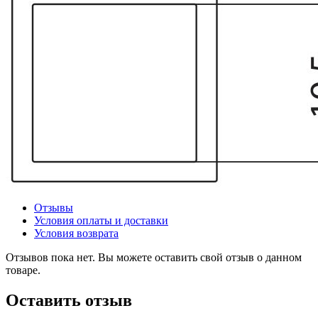
Отзывы
Условия оплаты и доставки
Условия возврата
Отзывов пока нет. Вы можете оставить свой отзыв о данном
товаре.
Оставить отзыв