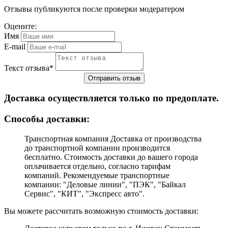
Отзывы публикуются после проверки модератером
Оцените:
Имя
E-mail
Текст отзыва
*
Доставка осуществляется только по предоплате.
Cпособы доставки:
Транспортная компания Доставка от производства
до транспортной компании производится
бесплатно. Стоимость доставки до вашего города
оплачивается отдельно, согласно тарифам
компаний. Рекомендуемые транспортные
компании: "Деловые линии", "ПЭК", "Байкал
Сервис", "КИТ", "Экспресс авто".
Вы можете рассчитать возможную стоимость доставки: