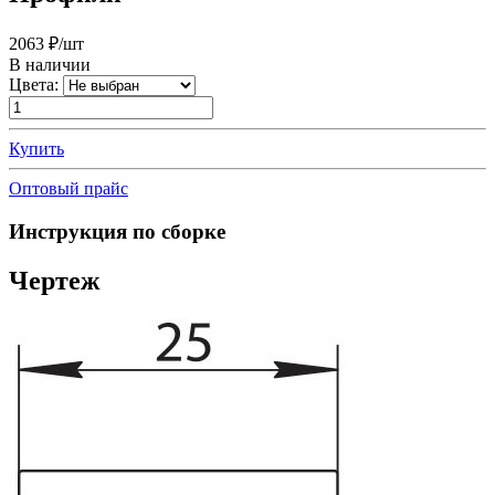
2063
₽/шт
В наличии
Цвета:
Купить
Оптовый прайс
Инструкция по сборке
Чертеж