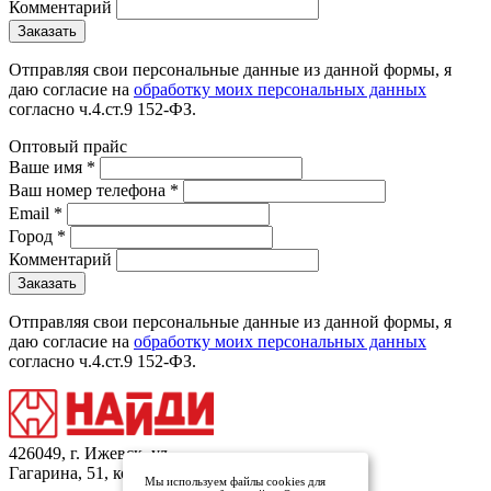
Комментарий
Отправляя свои персональные данные из данной формы, я
даю согласие на
обработку моих персональных данных
согласно ч.4.ст.9 152-ФЗ.
Оптовый прайс
Ваше имя
*
Ваш номер телефона
*
Email
*
Город
*
Комментарий
Отправляя свои персональные данные из данной формы, я
даю согласие на
обработку моих персональных данных
согласно ч.4.ст.9 152-ФЗ.
426049, г. Ижевск, ул.
Гагарина, 51, кор.1
Мы используем файлы cookies для