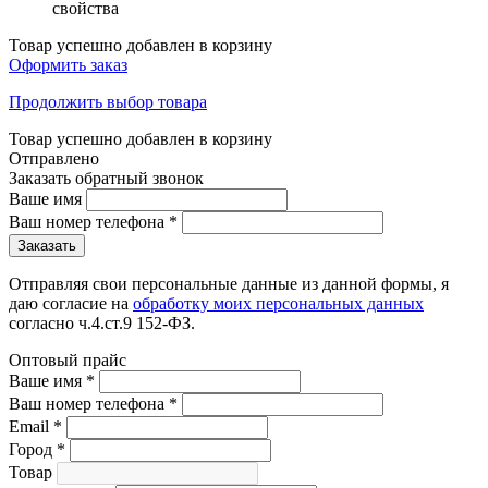
свойства
Товар успешно добавлен в корзину
Оформить заказ
Продолжить выбор товара
Товар успешно добавлен в корзину
Отправлено
Заказать обратный звонок
Ваше имя
Ваш номер телефона
*
Отправляя свои персональные данные из данной формы, я
даю согласие на
обработку моих персональных данных
согласно ч.4.ст.9 152-ФЗ.
Оптовый прайс
Ваше имя
*
Ваш номер телефона
*
Email
*
Город
*
Товар