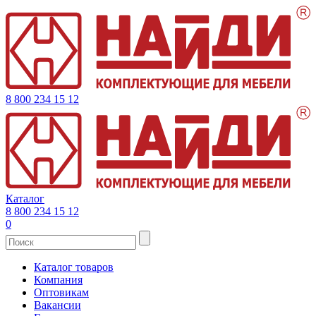
8 800 234 15 12
Каталог
8 800 234 15 12
0
Каталог товаров
Компания
Оптовикам
Вакансии