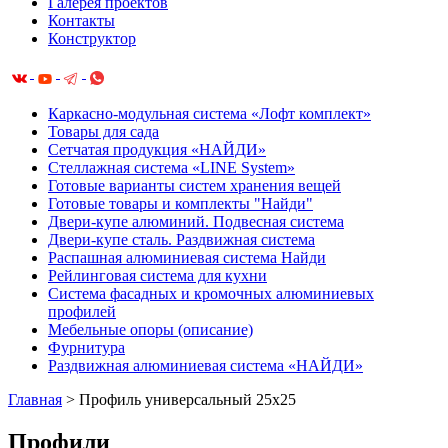
Галерея проектов
Контакты
Конструктор
Каркасно-модульная система «Лофт комплект»
Товары для сада
Сетчатая продукция «НАЙДИ»
Cтеллажная система «LINE System»
Готовые варианты систем хранения вещей
Готовые товары и комплекты "Найди"
Двери-купе алюминий. Подвесная система
Двери-купе сталь. Раздвижная система
Распашная алюминиевая система Найди
Рейлинговая система для кухни
Система фасадных и кромочных алюминиевых
профилей
Мебельные опоры (описание)
Фурнитура
Раздвижная алюминиевая система «НАЙДИ»
Главная
>
Профиль универсальный 25х25
Профили