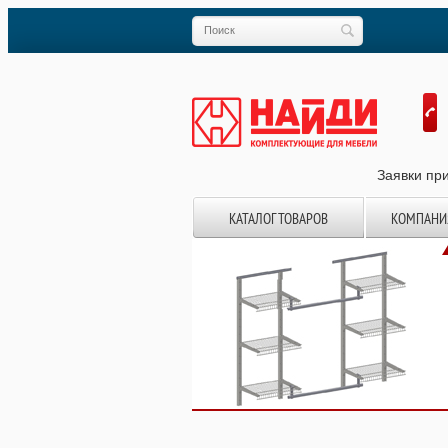
Заявки при
КАТАЛОГ ТОВАРОВ
КОМПАНИ