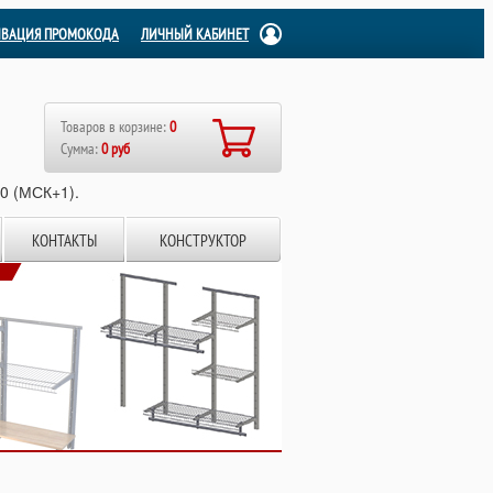
ИВАЦИЯ ПРОМОКОДА
ЛИЧНЫЙ КАБИНЕТ
Товаров в корзине:
0
Сумма:
0 руб
00 (МСК+1).
КОНТАКТЫ
КОНСТРУКТОР