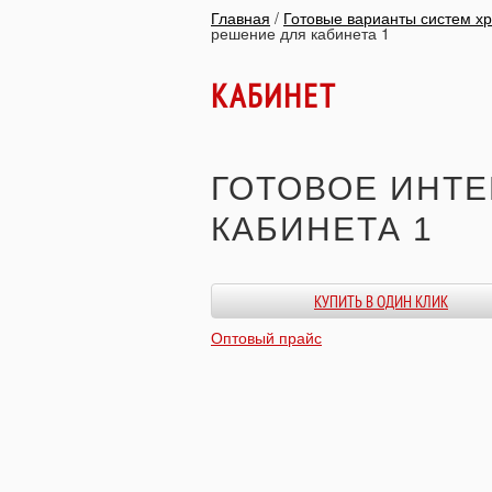
Главная
/
Готовые варианты систем х
решение для кабинета 1
КАБИНЕТ
ГОТОВОЕ ИНТ
КАБИНЕТА 1
КУПИТЬ В ОДИН КЛИК
Оптовый прайс