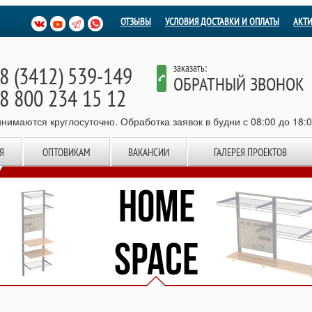
ОТЗЫВЫ
УСЛОВИЯ ДОСТАВКИ И ОПЛАТЫ
АКТ
8 (3412) 539-149
заказать:
ОБРАТНЫЙ ЗВОНОК
8 800 234 15 12
нимаются круглосуточно. Обработка заявок в будни с 08:00 до 18:
Я
ОПТОВИКАМ
ВАКАНСИИ
ГАЛЕРЕЯ ПРОЕКТОВ