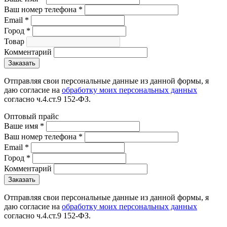
Ваш номер телефона
*
Email
*
Город
*
Товар
Комментарий
Отправляя свои персональные данные из данной формы, я
даю согласие на
обработку моих персональных данных
согласно ч.4.ст.9 152-ФЗ.
Оптовый прайс
Ваше имя
*
Ваш номер телефона
*
Email
*
Город
*
Комментарий
Отправляя свои персональные данные из данной формы, я
даю согласие на
обработку моих персональных данных
согласно ч.4.ст.9 152-ФЗ.