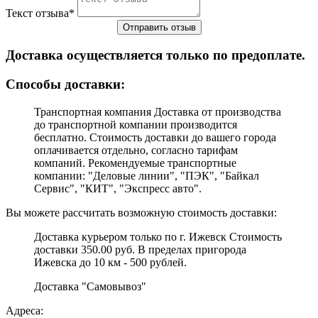
Текст отзыва
*
Доставка осуществляется только по предоплате.
Cпособы доставки:
Транспортная компания Доставка от производства
до транспортной компании производится
бесплатно. Стоимость доставки до вашего города
оплачивается отдельно, согласно тарифам
компаний. Рекомендуемые транспортные
компании: "Деловые линии", "ПЭК", "Байкал
Сервис", "КИТ", "Экспресс авто".
Вы можете рассчитать возможную стоимость доставки:
Доставка курьером только по г. Ижевск Стоимость
доставки 350.00 руб. В пределах пригорода
Ижевска до 10 км - 500 рублей.
Доставка "Самовывоз"
Адреса: