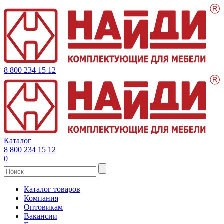
8 800 234 15 12
Каталог
8 800 234 15 12
0
Каталог товаров
Компания
Оптовикам
Вакансии