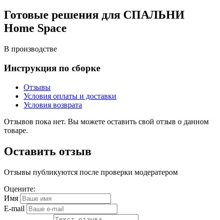
Готовые решения для СПАЛЬНИ
Home Space
В производстве
Инструкция по сборке
Отзывы
Условия оплаты и доставки
Условия возврата
Отзывов пока нет. Вы можете оставить свой отзыв о данном
товаре.
Оставить отзыв
Отзывы публикуются после проверки модератером
Оцените:
Имя
E-mail