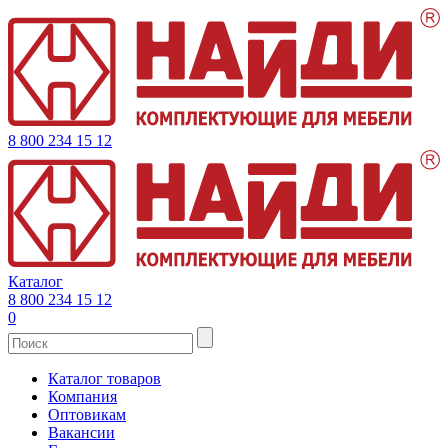
8 800 234 15 12
Каталог
8 800 234 15 12
0
Каталог товаров
Компания
Оптовикам
Вакансии