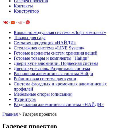
Галерея проектов
Контакты
Конструктор
Каркасно-модульная система «Лофт комплект»
Товары для сада
Сетчатая продукция «НАЙДИ»
Cтеллажная система «LINE System»
Готовые варианты систем хранения вещей
Готовые товары и комплекты "Найди"
Двери-купе алюминий. Подвесная система
Двери-купе сталь. Раздвижная система
Распашная алюминиевая система Найди
Рейлинговая система для кухни
Система фасадных и кромочных алюминиевых
профилей
Мебельные опоры (описание)
Фурнитура
Раздвижная алюминиевая система «НАЙДИ»
Главная
>
Галерея проектов
Галерея проектов