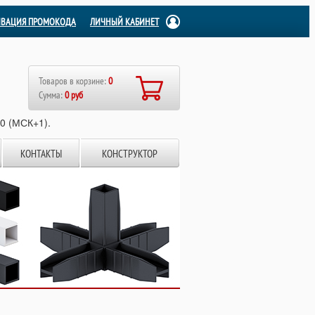
ИВАЦИЯ ПРОМОКОДА
ЛИЧНЫЙ КАБИНЕТ
Товаров в корзине:
0
Сумма:
0 руб
00 (МСК+1).
КОНТАКТЫ
КОНСТРУКТОР