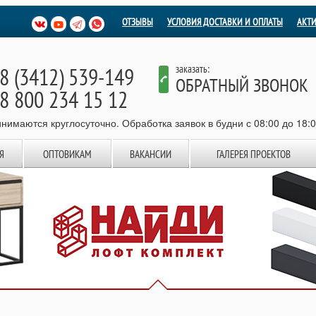
ОТЗЫВЫ
УСЛОВИЯ ДОСТАВКИ И ОПЛАТЫ
АКТ
8 (3412) 539-149
заказать:
ОБРАТНЫЙ ЗВОНОК
8 800 234 15 12
нимаются круглосуточно. Обработка заявок в будни с 08:00 до 18:
Я
ОПТОВИКАМ
ВАКАНСИИ
ГАЛЕРЕЯ ПРОЕКТОВ