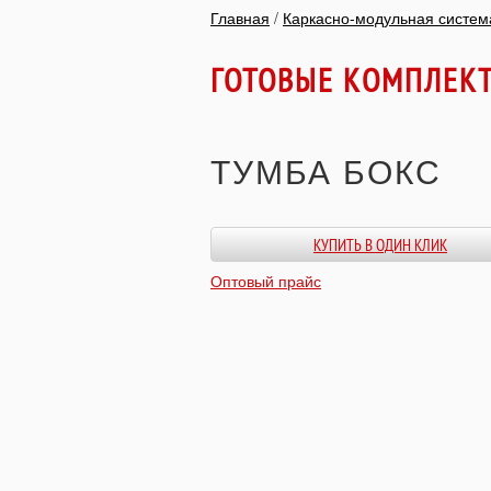
Главная
/
Каркасно-модульная систем
ГОТОВЫЕ КОМПЛЕК
ТУМБА БОКС
КУПИТЬ В ОДИН КЛИК
Оптовый прайс