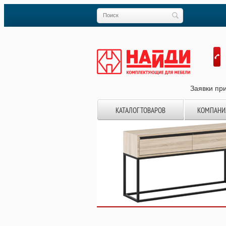
Заявки при
КАТАЛОГ ТОВАРОВ
КОМПАНИ