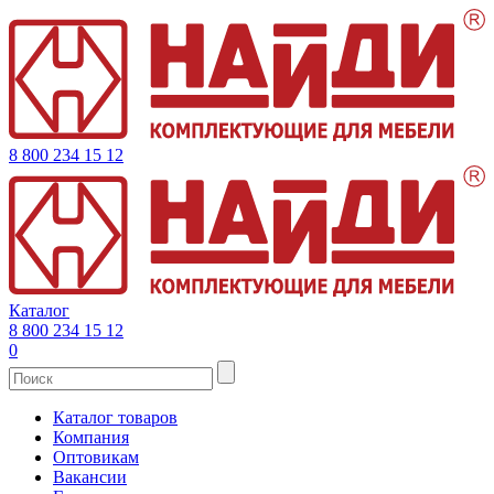
8 800 234 15 12
Каталог
8 800 234 15 12
0
Каталог товаров
Компания
Оптовикам
Вакансии