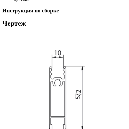
Инструкция по сборке
Чертеж