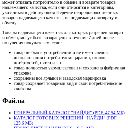
может отказать потребителю в обмене и возврате товаров
надлежащего качества, если они относятся к категориям,
указанным в действующем Перечне непродовольственных
товаров надлежащего качества, не подлежащих возврату и
обмену.
Товары надлежащего качества, для которых разрешен возврат
и обмен, могут быть возвращены в течение 7 дней после
получения покупателем, если:
товар не был в употреблении и не имеет следов
использования потребителем: царапин, сколов,
потёртостей, пятен и т. п.
товар полностью укомплектован и сохранена фабричная
упаковка
сохранены все ярлыки и заводская маркировка
товар сохраняет товарный вид и свои потребительские
свойства
Файлы
ГЕНЕРАЛЬНЫЙ КАТАЛОГ "НАЙДИ" (PDF, 47.54 МБ)
КАТАЛОГ ГОТОВЫХ РЕШЕНИЙ "НАЙДИ" (PDF,
125.6 МБ)