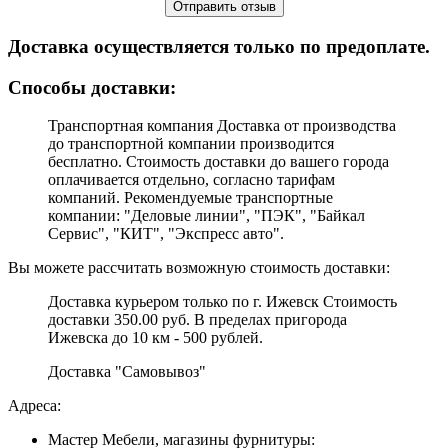
Доставка осуществляется только по предоплате.
Cпособы доставки:
Транспортная компания Доставка от производства
до транспортной компании производится
бесплатно. Стоимость доставки до вашего города
оплачивается отдельно, согласно тарифам
компаний. Рекомендуемые транспортные
компании: "Деловые линии", "ПЭК", "Байкал
Сервис", "КИТ", "Экспресс авто".
Вы можете рассчитать возможную стоимость доставки:
Доставка курьером только по г. Ижевск Стоимость
доставки 350.00 руб. В пределах пригорода
Ижевска до 10 км - 500 рублей.
Доставка "Самовывоз"
Адреса:
Мастер Мебели, магазины фурнитуры: