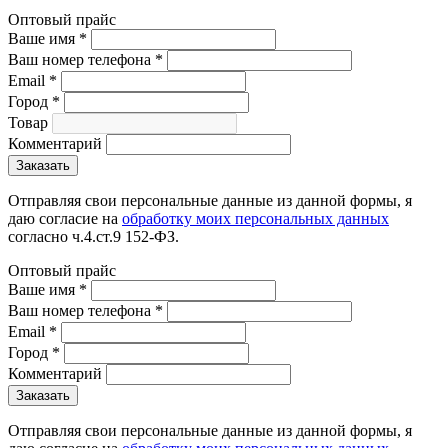
Оптовый прайс
Ваше имя
*
Ваш номер телефона
*
Email
*
Город
*
Товар
Комментарий
Отправляя свои персональные данные из данной формы, я
даю согласие на
обработку моих персональных данных
согласно ч.4.ст.9 152-ФЗ.
Оптовый прайс
Ваше имя
*
Ваш номер телефона
*
Email
*
Город
*
Комментарий
Отправляя свои персональные данные из данной формы, я