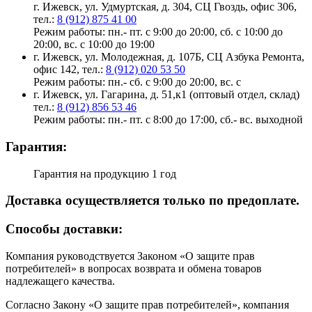
г. Ижевск, ул. Удмуртская, д. 304, СЦ Гвоздь, офис 306,
тел.:
8 (912) 875 41 00
Режим работы: пн.- пт. с 9:00 до 20:00, сб. с 10:00 до
20:00, вс. с 10:00 до 19:00
г. Ижевск, ул. Молодежная, д. 107Б, СЦ Азбука Ремонта,
офис 142, тел.:
8 (912) 020 53 50
Режим работы: пн.- сб. с 9:00 до 20:00, вс. с
г. Ижевск, ул. Гагарина, д. 51,к1 (оптовый отдел, склад)
тел.:
8 (912) 856 53 46
Режим работы: пн.- пт. с 8:00 до 17:00, сб.- вс. выходной
Гарантия:
Гарантия на продукцию 1 год
Доставка осуществляется только по предоплате.
Cпособы доставки:
Компания руководствуется Законом «О защите прав
потребителей» в вопросах возврата и обмена товаров
надлежащего качества.
Согласно Закону «О защите прав потребителей», компания