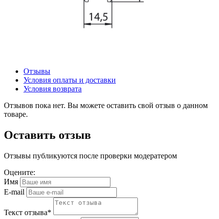
Отзывы
Условия оплаты и доставки
Условия возврата
Отзывов пока нет. Вы можете оставить свой отзыв о данном
товаре.
Оставить отзыв
Отзывы публикуются после проверки модератером
Оцените:
Имя
E-mail
Текст отзыва
*