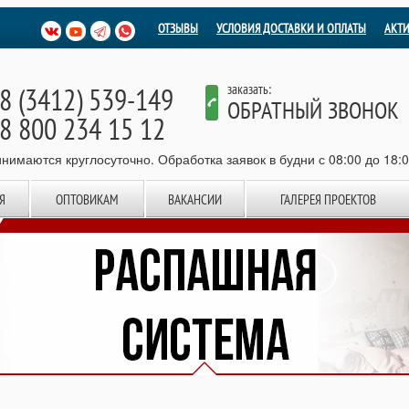
ОТЗЫВЫ
УСЛОВИЯ ДОСТАВКИ И ОПЛАТЫ
АКТ
8 (3412) 539-149
заказать:
ОБРАТНЫЙ ЗВОНОК
8 800 234 15 12
нимаются круглосуточно. Обработка заявок в будни с 08:00 до 18:
Я
ОПТОВИКАМ
ВАКАНСИИ
ГАЛЕРЕЯ ПРОЕКТОВ