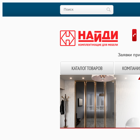
Заявки при
КАТАЛОГ ТОВАРОВ
КОМПАНИ