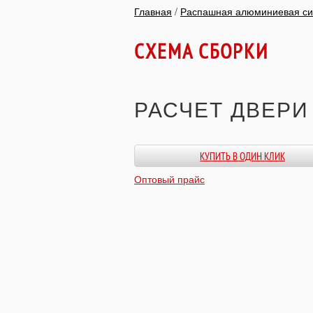
Главная
/
Распашная алюминиевая си
СХЕМА СБОРКИ
РАСЧЕТ ДВЕРИ
КУПИТЬ В ОДИН КЛИК
Оптовый прайс