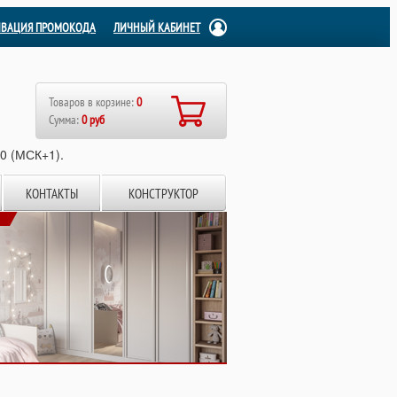
ИВАЦИЯ ПРОМОКОДА
ЛИЧНЫЙ КАБИНЕТ
Товаров в корзине:
0
Сумма:
0 руб
00 (МСК+1).
КОНТАКТЫ
КОНСТРУКТОР