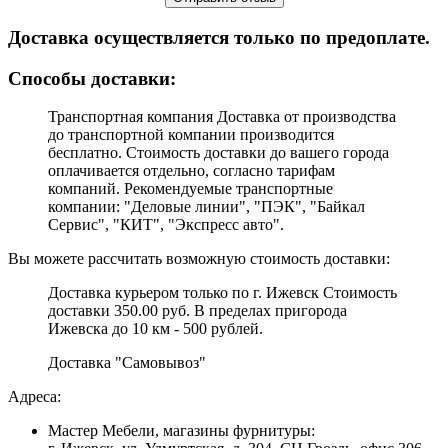
Доставка осуществляется только по предоплате.
Cпособы доставки:
Транспортная компания Доставка от производства
до транспортной компании производится
бесплатно. Стоимость доставки до вашего города
оплачивается отдельно, согласно тарифам
компаний. Рекомендуемые транспортные
компании: "Деловые линии", "ПЭК", "Байкал
Сервис", "КИТ", "Экспресс авто".
Вы можете рассчитать возможную стоимость доставки:
Доставка курьером только по г. Ижевск Стоимость
доставки 350.00 руб. В пределах пригорода
Ижевска до 10 км - 500 рублей.
Доставка "Самовывоз"
Адреса:
Мастер Мебели, магазины фурнитуры: