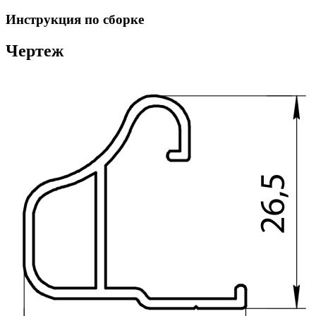
Инструкция по сборке
Чертеж