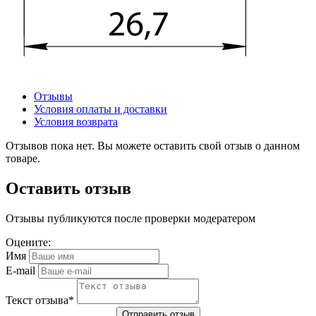
Отзывы
Условия оплаты и доставки
Условия возврата
Отзывов пока нет. Вы можете оставить свой отзыв о данном
товаре.
Оставить отзыв
Отзывы публикуются после проверки модератером
Оцените:
Имя
E-mail
Текст отзыва
*