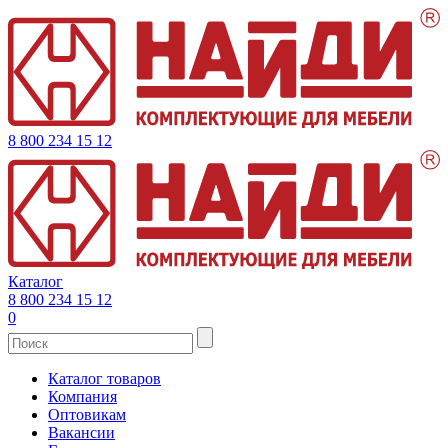
8 800 234 15 12
Каталог
8 800 234 15 12
0
Каталог товаров
Компания
Оптовикам
Вакансии