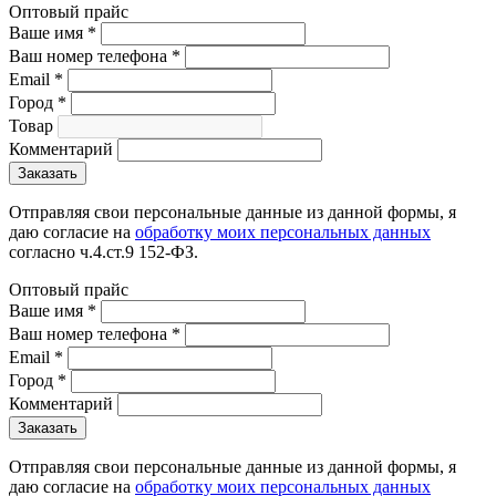
Оптовый прайс
Ваше имя
*
Ваш номер телефона
*
Email
*
Город
*
Товар
Комментарий
Отправляя свои персональные данные из данной формы, я
даю согласие на
обработку моих персональных данных
согласно ч.4.ст.9 152-ФЗ.
Оптовый прайс
Ваше имя
*
Ваш номер телефона
*
Email
*
Город
*
Комментарий
Отправляя свои персональные данные из данной формы, я
даю согласие на
обработку моих персональных данных