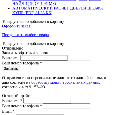
НАЙДИ( (PDF, 1.91 МБ)
АВТОМАТИЧЕСКИЙ РАСЧЕТ ДВЕРЕЙ ШКАФА
КУПЕ (PDF, 81.83 КБ)
Товар успешно добавлен в корзину
Оформить заказ
Продолжить выбор товара
Товар успешно добавлен в корзину
Отправлено
Заказать обратный звонок
Ваше имя
Ваш номер телефона
*
Отправляя свои персональные данные из данной формы, я
даю согласие на
обработку моих персональных данных
согласно ч.4.ст.9 152-ФЗ.
Оптовый прайс
Ваше имя
*
Ваш номер телефона
*
Email
*