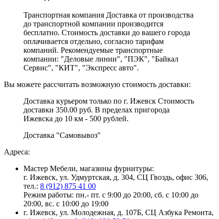
Транспортная компания Доставка от производства
до транспортной компании производится
бесплатно. Стоимость доставки до вашего города
оплачивается отдельно, согласно тарифам
компаний. Рекомендуемые транспортные
компании: "Деловые линии", "ПЭК", "Байкал
Сервис", "КИТ", "Экспресс авто".
Вы можете рассчитать возможную стоимость доставки:
Доставка курьером только по г. Ижевск Стоимость
доставки 350.00 руб. В пределах пригорода
Ижевска до 10 км - 500 рублей.
Доставка "Самовывоз"
Адреса:
Мастер Мебели, магазины фурнитуры:
г. Ижевск, ул. Удмуртская, д. 304, СЦ Гвоздь, офис 306,
тел.:
8 (912) 875 41 00
Режим работы: пн.- пт. с 9:00 до 20:00, сб. с 10:00 до
20:00, вс. с 10:00 до 19:00
г. Ижевск, ул. Молодежная, д. 107Б, СЦ Азбука Ремонта,