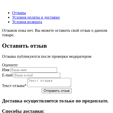
Отзывы
Условия оплаты и доставки
Условия возврата
Отзывов пока нет. Вы можете оставить свой отзыв о данном
товаре.
Оставить отзыв
Отзывы публикуются после проверки модератером
Оцените:
Имя
E-mail
Текст отзыва
*
Доставка осуществляется только по предоплате.
Cпособы доставки: