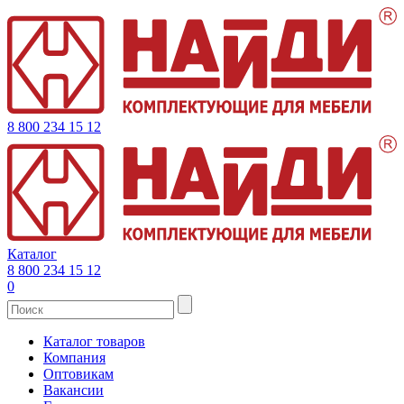
8 800 234 15 12
Каталог
8 800 234 15 12
0
Каталог товаров
Компания
Оптовикам
Вакансии