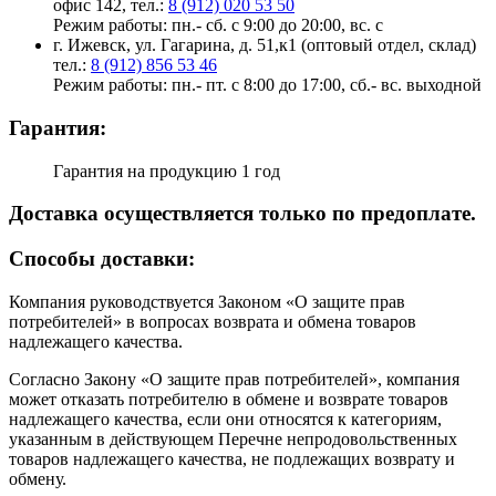
офис 142, тел.:
8 (912) 020 53 50
Режим работы: пн.- сб. с 9:00 до 20:00, вс. с
г. Ижевск, ул. Гагарина, д. 51,к1 (оптовый отдел, склад)
тел.:
8 (912) 856 53 46
Режим работы: пн.- пт. с 8:00 до 17:00, сб.- вс. выходной
Гарантия:
Гарантия на продукцию 1 год
Доставка осуществляется только по предоплате.
Cпособы доставки:
Компания руководствуется Законом «О защите прав
потребителей» в вопросах возврата и обмена товаров
надлежащего качества.
Согласно Закону «О защите прав потребителей», компания
может отказать потребителю в обмене и возврате товаров
надлежащего качества, если они относятся к категориям,
указанным в действующем Перечне непродовольственных
товаров надлежащего качества, не подлежащих возврату и
обмену.