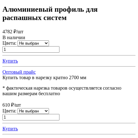
Алюминиевый профиль для
распашных систем
4782
₽/шт
В наличии
Цвета:
Купить
Оптовый прайс
Купить товар в нарезку кратно 2700 мм
* фактическая нарезка товаров осуществляется согласно
вашим размерам бесплатно
610
₽/шт
Цвета:
Купить