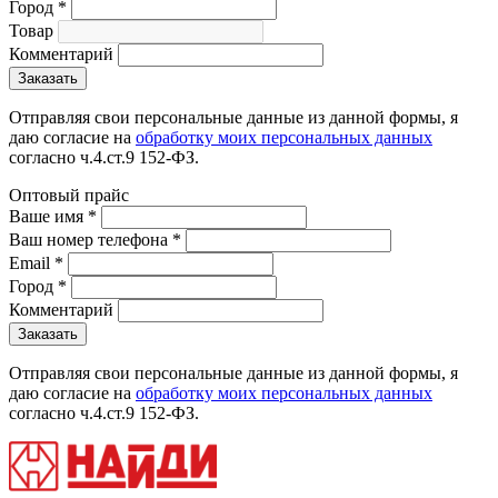
Город
*
Товар
Комментарий
Отправляя свои персональные данные из данной формы, я
даю согласие на
обработку моих персональных данных
согласно ч.4.ст.9 152-ФЗ.
Оптовый прайс
Ваше имя
*
Ваш номер телефона
*
Email
*
Город
*
Комментарий
Отправляя свои персональные данные из данной формы, я
даю согласие на
обработку моих персональных данных
согласно ч.4.ст.9 152-ФЗ.