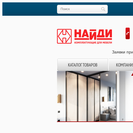
Заявки при
КАТАЛОГ ТОВАРОВ
КОМПАНИ