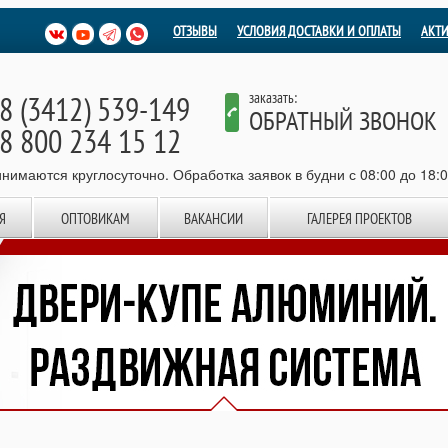
ОТЗЫВЫ
УСЛОВИЯ ДОСТАВКИ И ОПЛАТЫ
АКТ
8 (3412) 539-149
заказать:
ОБРАТНЫЙ ЗВОНОК
8 800 234 15 12
нимаются круглосуточно. Обработка заявок в будни с 08:00 до 18:
Я
ОПТОВИКАМ
ВАКАНСИИ
ГАЛЕРЕЯ ПРОЕКТОВ