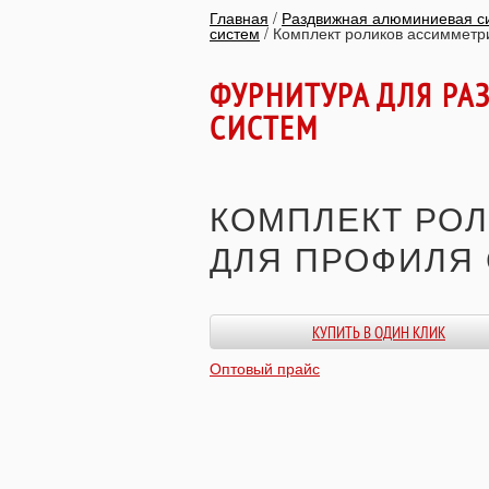
Главная
/
Раздвижная алюминиевая 
систем
/
Комплект роликов ассимметр
ФУРНИТУРА ДЛЯ Р
СИСТЕМ
КОМПЛЕКТ РО
ДЛЯ ПРОФИЛЯ 
КУПИТЬ В ОДИН КЛИК
Оптовый прайс