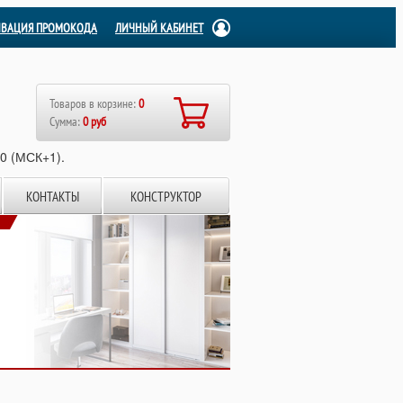
ИВАЦИЯ ПРОМОКОДА
ЛИЧНЫЙ КАБИНЕТ
Товаров в корзине:
0
Сумма:
0 руб
00 (МСК+1).
КОНТАКТЫ
КОНСТРУКТОР