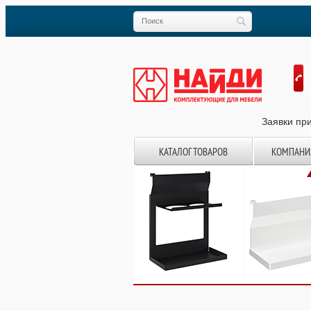
Заявки при
КАТАЛОГ ТОВАРОВ
КОМПАНИ