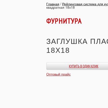
Главная
/
Рейлинговая система для ку
квадратная 18х18
ФУРНИТУРА
ЗАГЛУШКА ПЛА
18Х18
КУПИТЬ В ОДИН КЛИК
Оптовый прайс