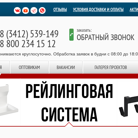
ОТЗЫВЫ
УСЛОВИЯ ДОСТАВКИ И ОПЛАТЫ
АКТ
8 (3412) 539-149
заказать:
ОБРАТНЫЙ ЗВОНОК
8 800 234 15 12
нимаются круглосуточно. Обработка заявок в будни с 08:00 до 18:
Я
ОПТОВИКАМ
ВАКАНСИИ
ГАЛЕРЕЯ ПРОЕКТОВ