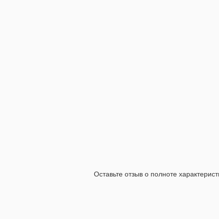
Оставьте отзыв о полноте характерист