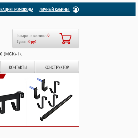
ИВАЦИЯ ПРОМОКОДА
ЛИЧНЫЙ КАБИНЕТ
Товаров в корзине:
0
Сумма:
0 руб
00 (МСК+1).
КОНТАКТЫ
КОНСТРУКТОР