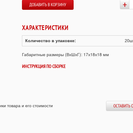
+
ДОБАВИТЬ В КОРЗИНУ
ХАРАКТЕРИСТИКИ
Количество в упаковке:
20ш
Габаритные размеры (ВхШхГ): 17х18х18 мм
ИНСТРУКЦИЯ ПО СБОРКЕ
ики товара и его стоимости
ОСТАВИТЬ 