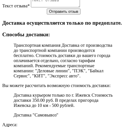
Текст отзыва
*
Доставка осуществляется только по предоплате.
Cпособы доставки:
Транспортная компания Доставка от производства
до транспортной компании производится
бесплатно. Стоимость доставки до вашего города
оплачивается отдельно, согласно тарифам
компаний. Рекомендуемые транспортные
компании: "Деловые линии", "ПЭК", "Байкал
Сервис", "КИТ", "Экспресс авто".
Вы можете рассчитать возможную стоимость доставки:
Доставка курьером только по г. Ижевск Стоимость
доставки 350.00 руб. В пределах пригорода
Ижевска до 10 км - 500 рублей.
Доставка "Самовывоз"
Адреса: