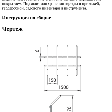
покрытием. Подходит для хранения одежды в прихожей,
гардеробной, садового инвентаря и инструмента.
Инструкция по сборке
Чертеж