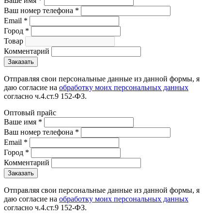
Ваше имя
*
Ваш номер телефона
*
Email
*
Город
*
Товар
Комментарий
Отправляя свои персональные данные из данной формы, я
даю согласие на
обработку моих персональных данных
согласно ч.4.ст.9 152-ФЗ.
Оптовый прайс
Ваше имя
*
Ваш номер телефона
*
Email
*
Город
*
Комментарий
Отправляя свои персональные данные из данной формы, я
даю согласие на
обработку моих персональных данных
согласно ч.4.ст.9 152-ФЗ.