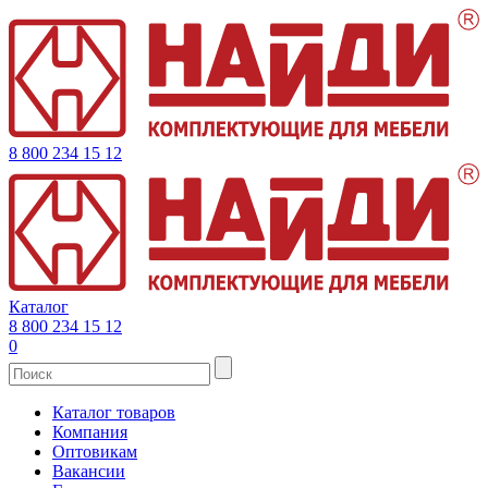
8 800 234 15 12
Каталог
8 800 234 15 12
0
Каталог товаров
Компания
Оптовикам
Вакансии