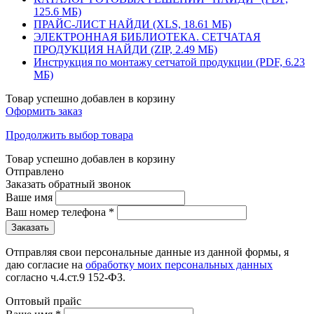
125.6 МБ)
ПРАЙС-ЛИСТ НАЙДИ (XLS, 18.61 МБ)
ЭЛЕКТРОННАЯ БИБЛИОТЕКА. СЕТЧАТАЯ
ПРОДУКЦИЯ НАЙДИ (ZIP, 2.49 МБ)
Инструкция по монтажу сетчатой продукции (PDF, 6.23
МБ)
Товар успешно добавлен в корзину
Оформить заказ
Продолжить выбор товара
Товар успешно добавлен в корзину
Отправлено
Заказать обратный звонок
Ваше имя
Ваш номер телефона
*
Отправляя свои персональные данные из данной формы, я
даю согласие на
обработку моих персональных данных
согласно ч.4.ст.9 152-ФЗ.
Оптовый прайс