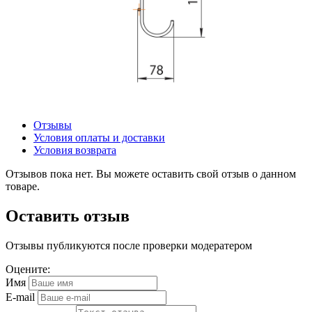
Отзывы
Условия оплаты и доставки
Условия возврата
Отзывов пока нет. Вы можете оставить свой отзыв о данном
товаре.
Оставить отзыв
Отзывы публикуются после проверки модератером
Оцените:
Имя
E-mail