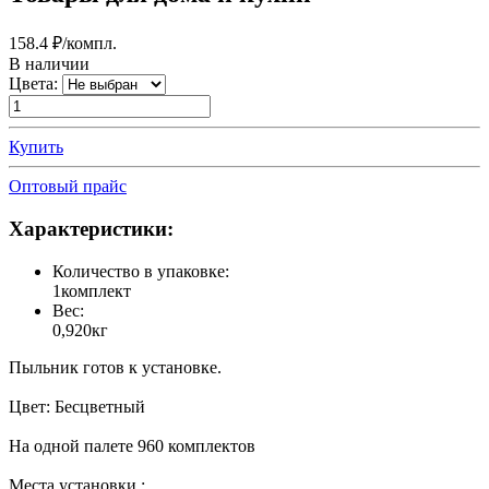
158.4
₽/компл.
В наличии
Цвета:
Купить
Оптовый прайс
Характеристики:
Количество в упаковке:
1комплект
Вес:
0,920кг
Пыльник готов к установке.
Цвет: Бесцветный
На одной палете 960 комплектов
Места установки :