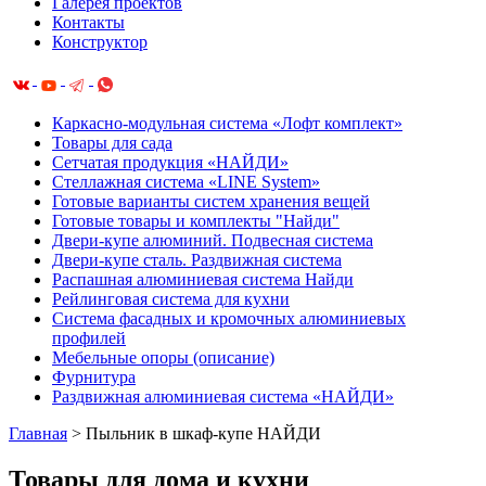
Галерея проектов
Контакты
Конструктор
Каркасно-модульная система «Лофт комплект»
Товары для сада
Сетчатая продукция «НАЙДИ»
Cтеллажная система «LINE System»
Готовые варианты систем хранения вещей
Готовые товары и комплекты "Найди"
Двери-купе алюминий. Подвесная система
Двери-купе сталь. Раздвижная система
Распашная алюминиевая система Найди
Рейлинговая система для кухни
Система фасадных и кромочных алюминиевых
профилей
Мебельные опоры (описание)
Фурнитура
Раздвижная алюминиевая система «НАЙДИ»
Главная
>
Пыльник в шкаф-купе НАЙДИ
Товары для дома и кухни