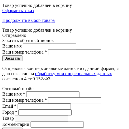
Товар успешно добавлен в корзину
Оформить заказ
Продолжить выбор товара
Товар успешно добавлен в корзину
Отправлено
Заказать обратный звонок
Ваше имя
Ваш номер телефона
*
Отправляя свои персональные данные из данной формы, я
даю согласие на
обработку моих персональных данных
согласно ч.4.ст.9 152-ФЗ.
Оптовый прайс
Ваше имя
*
Ваш номер телефона
*
Email
*
Город
*
Товар
Комментарий