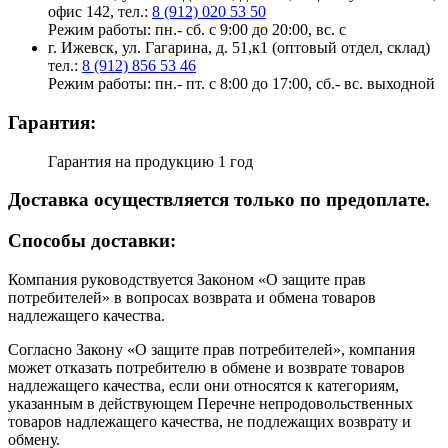
офис 142, тел.:
8 (912) 020 53 50
Режим работы: пн.- сб. с 9:00 до 20:00, вс. с
г. Ижевск, ул. Гагарина, д. 51,к1 (оптовый отдел, склад)
тел.:
8 (912) 856 53 46
Режим работы: пн.- пт. с 8:00 до 17:00, сб.- вс. выходной
Гарантия:
Гарантия на продукцию 1 год
Доставка осуществляется только по предоплате.
Cпособы доставки:
Компания руководствуется Законом «О защите прав
потребителей» в вопросах возврата и обмена товаров
надлежащего качества.
Согласно Закону «О защите прав потребителей», компания
может отказать потребителю в обмене и возврате товаров
надлежащего качества, если они относятся к категориям,
указанным в действующем Перечне непродовольственных
товаров надлежащего качества, не подлежащих возврату и
обмену.