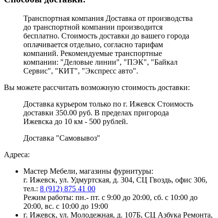
Транспортная компания Доставка от производства
до транспортной компании производится
бесплатно. Стоимость доставки до вашего города
оплачивается отдельно, согласно тарифам
компаний. Рекомендуемые транспортные
компании: "Деловые линии", "ПЭК", "Байкал
Сервис", "КИТ", "Экспресс авто".
Вы можете рассчитать возможную стоимость доставки:
Доставка курьером только по г. Ижевск Стоимость
доставки 350.00 руб. В пределах пригорода
Ижевска до 10 км - 500 рублей.
Доставка "Самовывоз"
Адреса:
Мастер Мебели, магазины фурнитуры:
г. Ижевск, ул. Удмуртская, д. 304, СЦ Гвоздь, офис 306,
тел.:
8 (912) 875 41 00
Режим работы: пн.- пт. с 9:00 до 20:00, сб. с 10:00 до
20:00, вс. с 10:00 до 19:00
г. Ижевск, ул. Молодежная, д. 107Б, СЦ Азбука Ремонта,