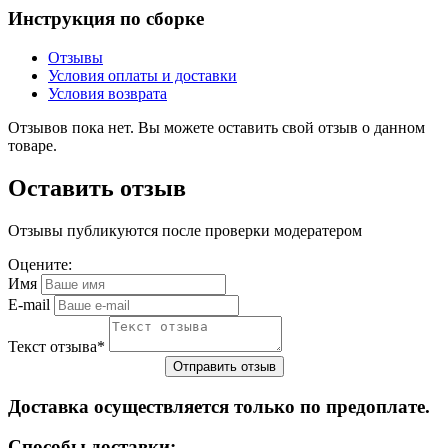
Инструкция по сборке
Отзывы
Условия оплаты и доставки
Условия возврата
Отзывов пока нет. Вы можете оставить свой отзыв о данном
товаре.
Оставить отзыв
Отзывы публикуются после проверки модератером
Оцените:
Имя
E-mail
Текст отзыва
*
Доставка осуществляется только по предоплате.
Cпособы доставки: