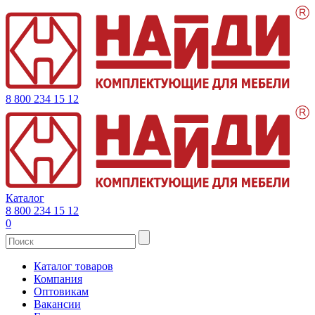
8 800 234 15 12
Каталог
8 800 234 15 12
0
Каталог товаров
Компания
Оптовикам
Вакансии