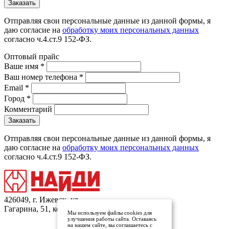
Отправляя свои персональные данные из данной формы, я
даю согласие на
обработку моих персональных данных
согласно ч.4.ст.9 152-ФЗ.
Оптовый прайс
Ваше имя
*
Ваш номер телефона
*
Email
*
Город
*
Комментарий
Отправляя свои персональные данные из данной формы, я
даю согласие на
обработку моих персональных данных
согласно ч.4.ст.9 152-ФЗ.
426049, г. Ижевск, ул.
Гагарина, 51, кор.1
Мы используем файлы cookies для
улучшения работы сайта. Оставаясь
на нашем сайте, вы соглашаетесь с