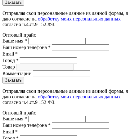
Отправляя свои персональные данные из данной формы, я
даю согласие на
обработку моих персональных данных
согласно ч.4.ст.9 152-ФЗ.
Оптовый прайс
Ваше имя
*
Ваш номер телефона
*
Email
*
Город
*
Товар
Комментарий
Отправляя свои персональные данные из данной формы, я
даю согласие на
обработку моих персональных данных
согласно ч.4.ст.9 152-ФЗ.
Оптовый прайс
Ваше имя
*
Ваш номер телефона
*
Email
*
Город
*