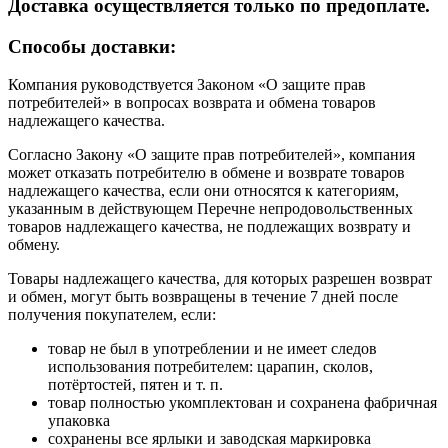
Доставка осуществляется только по предоплате.
Cпособы доставки:
Компания руководствуется Законом «О защите прав
потребителей» в вопросах возврата и обмена товаров
надлежащего качества.
Согласно Закону «О защите прав потребителей», компания
может отказать потребителю в обмене и возврате товаров
надлежащего качества, если они относятся к категориям,
указанным в действующем Перечне непродовольственных
товаров надлежащего качества, не подлежащих возврату и
обмену.
Товары надлежащего качества, для которых разрешен возврат
и обмен, могут быть возвращены в течение 7 дней после
получения покупателем, если:
товар не был в употреблении и не имеет следов
использования потребителем: царапин, сколов,
потёртостей, пятен и т. п.
товар полностью укомплектован и сохранена фабричная
упаковка
сохранены все ярлыки и заводская маркировка