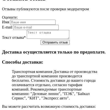
Отзывы публикуются после проверки модератером
Оцените:
Имя
E-mail
Текст отзыва
*
Доставка осуществляется только по предоплате.
Cпособы доставки:
Транспортная компания Доставка от производства
до транспортной компании производится
бесплатно. Стоимость доставки до вашего города
оплачивается отдельно, согласно тарифам
компаний. Рекомендуемые транспортные
компании: "Деловые линии", "ПЭК", "Байкал
Сервис", "КИТ", "Экспресс авто".
Вы можете рассчитать возможную стоимость доставки: