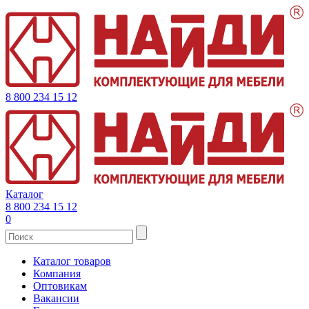
8 800 234 15 12
Каталог
8 800 234 15 12
0
Каталог товаров
Компания
Оптовикам
Вакансии