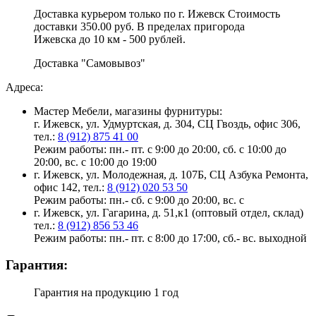
Доставка курьером только по г. Ижевск Стоимость
доставки 350.00 руб. В пределах пригорода
Ижевска до 10 км - 500 рублей.
Доставка "Самовывоз"
Адреса:
Мастер Мебели, магазины фурнитуры:
г. Ижевск, ул. Удмуртская, д. 304, СЦ Гвоздь, офис 306,
тел.:
8 (912) 875 41 00
Режим работы: пн.- пт. с 9:00 до 20:00, сб. с 10:00 до
20:00, вс. с 10:00 до 19:00
г. Ижевск, ул. Молодежная, д. 107Б, СЦ Азбука Ремонта,
офис 142, тел.:
8 (912) 020 53 50
Режим работы: пн.- сб. с 9:00 до 20:00, вс. с
г. Ижевск, ул. Гагарина, д. 51,к1 (оптовый отдел, склад)
тел.:
8 (912) 856 53 46
Режим работы: пн.- пт. с 8:00 до 17:00, сб.- вс. выходной
Гарантия:
Гарантия на продукцию 1 год