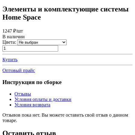
Элементы и комплектующие системы
Home Space
1247
₽/шт
В наличии
Цвета:
Купить
Оптовый прайс
Инструкция по сборке
Отзывы
Условия оплаты и доставки
Условия возврата
Отзывов пока нет. Вы можете оставить свой отзыв о данном
товаре.
Оставить отзыв