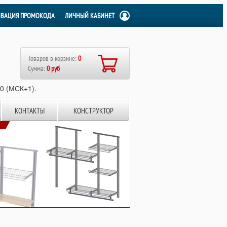
ИВАЦИЯ ПРОМОКОДА
ЛИЧНЫЙ КАБИНЕТ
Товаров в корзине:
0
Сумма:
0 руб
00 (МСК+1).
КОНТАКТЫ
КОНСТРУКТОР