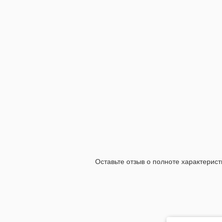
Оставьте отзыв о полноте характерист