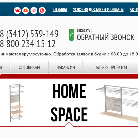
ОТЗЫВЫ
УСЛОВИЯ ДОСТАВКИ И ОПЛАТЫ
АКТ
8 (3412) 539-149
заказать:
ОБРАТНЫЙ ЗВОНОК
8 800 234 15 12
нимаются круглосуточно. Обработка заявок в будни с 08:00 до 18:
Я
ОПТОВИКАМ
ВАКАНСИИ
ГАЛЕРЕЯ ПРОЕКТОВ