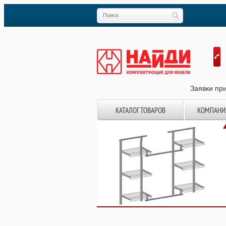
Заявки при
КАТАЛОГ ТОВАРОВ
КОМПАНИ