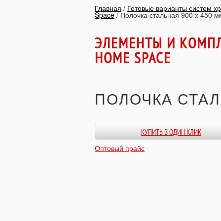
Главная
/
Готовые варианты систем х
Space
/
Полочка стальная 900 х 450 м
ЭЛЕМЕНТЫ И КОМП
HOME SPACE
ПОЛОЧКА СТАЛ
КУПИТЬ В ОДИН КЛИК
Оптовый прайс