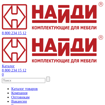
8 800 234 15 12
Каталог
8 800 234 15 12
0
Каталог товаров
Компания
Оптовикам
Вакансии