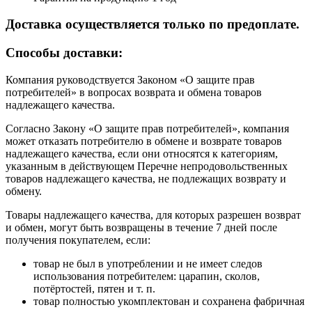
Доставка осуществляется только по предоплате.
Cпособы доставки:
Компания руководствуется Законом «О защите прав
потребителей» в вопросах возврата и обмена товаров
надлежащего качества.
Согласно Закону «О защите прав потребителей», компания
может отказать потребителю в обмене и возврате товаров
надлежащего качества, если они относятся к категориям,
указанным в действующем Перечне непродовольственных
товаров надлежащего качества, не подлежащих возврату и
обмену.
Товары надлежащего качества, для которых разрешен возврат
и обмен, могут быть возвращены в течение 7 дней после
получения покупателем, если:
товар не был в употреблении и не имеет следов
использования потребителем: царапин, сколов,
потёртостей, пятен и т. п.
товар полностью укомплектован и сохранена фабричная