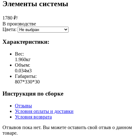
Элементы системы
1780
₽/
В производстве
Цвета:
Характеристики:
Вес:
1.960кг
Объем:
0.034м3
Габариты:
807*330*30
Инструкция по сборке
Отзывы
Условия оплаты и доставки
Условия возврата
Отзывов пока нет. Вы можете оставить свой отзыв о данном
товаре.