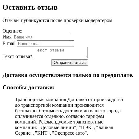
Оставить отзыв
Отзывы публикуются после проверки модератером
Оцените:
Имя
E-mail
Текст отзыва
*
Доставка осуществляется только по предоплате.
Cпособы доставки:
Транспортная компания Доставка от производства
до транспортной компании производится
бесплатно. Стоимость доставки до вашего города
оплачивается отдельно, согласно тарифам
компаний. Рекомендуемые транспортные
компании: "Деловые линии", "ПЭК", "Байкал
Сервис", "КИТ", "Экспресс авто".