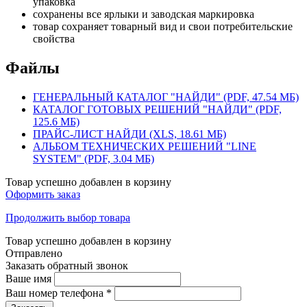
упаковка
сохранены все ярлыки и заводская маркировка
товар сохраняет товарный вид и свои потребительские
свойства
Файлы
ГЕНЕРАЛЬНЫЙ КАТАЛОГ "НАЙДИ" (PDF, 47.54 МБ)
КАТАЛОГ ГОТОВЫХ РЕШЕНИЙ "НАЙДИ" (PDF,
125.6 МБ)
ПРАЙС-ЛИСТ НАЙДИ (XLS, 18.61 МБ)
АЛЬБОМ ТЕХНИЧЕСКИХ РЕШЕНИЙ "LINE
SYSTEM" (PDF, 3.04 МБ)
Товар успешно добавлен в корзину
Оформить заказ
Продолжить выбор товара
Товар успешно добавлен в корзину
Отправлено
Заказать обратный звонок
Ваше имя
Ваш номер телефона
*