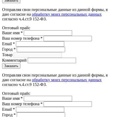
Отправляя свои персональные данные из данной формы, я
даю согласие на
обработку моих персональных данных
согласно ч.4.ст.9 152-ФЗ.
Оптовый прайс
Ваше имя
*
Ваш номер телефона
*
Email
*
Город
*
Товар
Комментарий
Отправляя свои персональные данные из данной формы, я
даю согласие на
обработку моих персональных данных
согласно ч.4.ст.9 152-ФЗ.
Оптовый прайс
Ваше имя
*
Ваш номер телефона
*
Email
*
Город
*