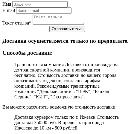
Имя
E-mail
Текст отзыва
*
Доставка осуществляется только по предоплате.
Cпособы доставки:
Транспортная компания Доставка от производства
до транспортной компании производится
бесплатно. Стоимость доставки до вашего города
оплачивается отдельно, согласно тарифам
компаний. Рекомендуемые транспортные
компании: "Деловые линии", "ПЭК", "Байкал
Сервис", "КИТ", "Экспресс авто".
Вы можете рассчитать возможную стоимость доставки:
Доставка курьером только по г. Ижевск Стоимость
доставки 350.00 руб. В пределах пригорода
Ижевска до 10 км - 500 рублей.