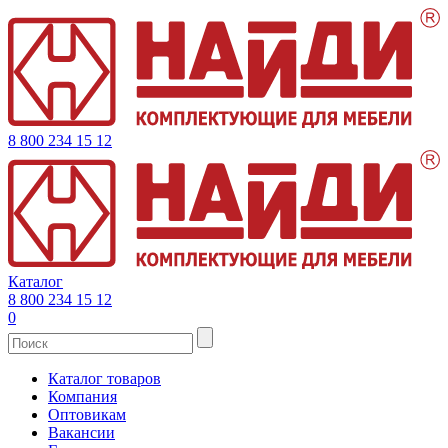
8 800 234 15 12
Каталог
8 800 234 15 12
0
Каталог товаров
Компания
Оптовикам
Вакансии