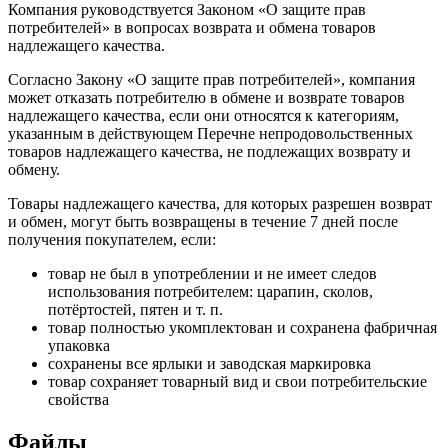
Компания руководствуется Законом «О защите прав
потребителей» в вопросах возврата и обмена товаров
надлежащего качества.
Согласно Закону «О защите прав потребителей», компания
может отказать потребителю в обмене и возврате товаров
надлежащего качества, если они относятся к категориям,
указанным в действующем Перечне непродовольственных
товаров надлежащего качества, не подлежащих возврату и
обмену.
Товары надлежащего качества, для которых разрешен возврат
и обмен, могут быть возвращены в течение 7 дней после
получения покупателем, если:
товар не был в употреблении и не имеет следов
использования потребителем: царапин, сколов,
потёртостей, пятен и т. п.
товар полностью укомплектован и сохранена фабричная
упаковка
сохранены все ярлыки и заводская маркировка
товар сохраняет товарный вид и свои потребительские
свойства
Файлы