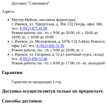
Доставка "Самовывоз"
Адреса:
Мастер Мебели, магазины фурнитуры:
г. Ижевск, ул. Удмуртская, д. 304, СЦ Гвоздь, офис 306,
тел.:
8 (912) 875 41 00
Режим работы: пн.- пт. с 9:00 до 20:00, сб. с 10:00 до
20:00, вс. с 10:00 до 19:00
г. Ижевск, ул. Молодежная, д. 107Б, СЦ Азбука Ремонта,
офис 142, тел.:
8 (912) 020 53 50
Режим работы: пн.- сб. с 9:00 до 20:00, вс. с
г. Ижевск, ул. Гагарина, д. 51,к1 (оптовый отдел, склад)
тел.:
8 (912) 856 53 46
Режим работы: пн.- пт. с 8:00 до 17:00, сб.- вс. выходной
Гарантия:
Гарантия на продукцию 1 год
Доставка осуществляется только по предоплате.
Cпособы доставки: