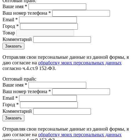
Оптовый прайс
Ваше имя
*
Ваш номер телефона
*
Email
*
Город
*
Товар
Комментарий
Отправляя свои персональные данные из данной формы, я
даю согласие на
обработку моих персональных данных
согласно ч.4.ст.9 152-ФЗ.
Оптовый прайс
Ваше имя
*
Ваш номер телефона
*
Email
*
Город
*
Комментарий
Отправляя свои персональные данные из данной формы, я
даю согласие на
обработку моих персональных данных