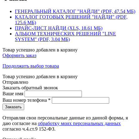
ГЕНЕРАЛЬНЫЙ КАТАЛОГ "НАЙДИ" (PDF, 47.54 МБ)
КАТАЛОГ ГОТОВЫХ РЕШЕНИЙ "НАЙДИ" (PDF,
125.6 МБ)
ПРАЙС-ЛИСТ НАЙДИ (XLS, 18.61 МБ)
АЛЬБОМ ТЕХНИЧЕСКИХ РЕШЕНИЙ "LINE
SYSTEM" (PDF, 3.04 МБ)
Товар успешно добавлен в корзину
Оформить заказ
Продолжить выбор товара
Товар успешно добавлен в корзину
Отправлено
Заказать обратный звонок
Ваше имя
Ваш номер телефона
*
Отправляя свои персональные данные из данной формы, я
даю согласие на
обработку моих персональных данных
согласно ч.4.ст.9 152-ФЗ.