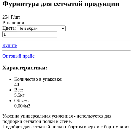
Фурнитура для сетчатой продукции
254
₽/шт
В наличии
Цвета:
Купить
Оптовый прайс
Характеристики:
Количество в упаковке:
40
Вес:
5,5кг
Объем:
0,004м3
Укосина универсальная усиленная - используется для
подпорки сетчатой полки к стене.
Подойдет для сетчатый полки с бортом вверх и с бортом вниз.