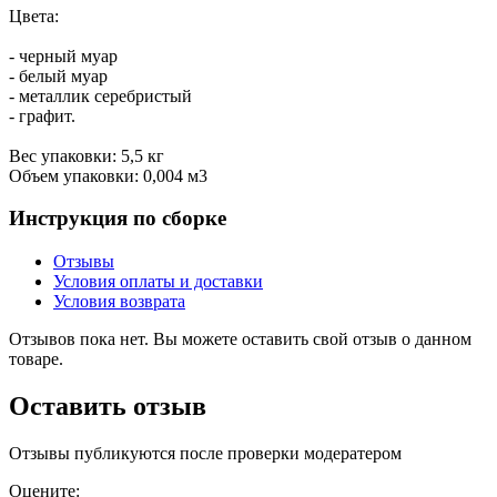
Цвета:
- черный муар
- белый муар
- металлик серебристый
- графит.
Вес упаковки: 5,5 кг
Объем упаковки: 0,004 м3
Инструкция по сборке
Отзывы
Условия оплаты и доставки
Условия возврата
Отзывов пока нет. Вы можете оставить свой отзыв о данном
товаре.
Оставить отзыв
Отзывы публикуются после проверки модератером
Оцените: